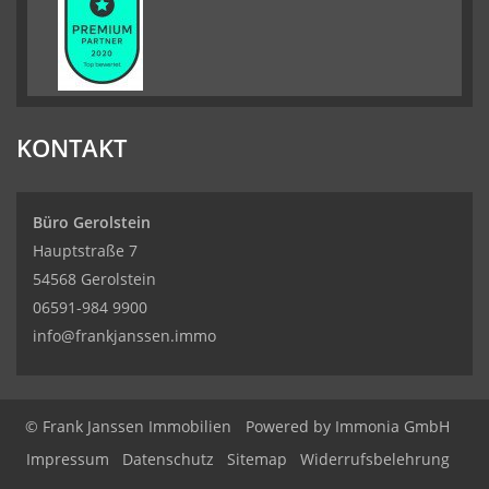
KONTAKT
Büro Gerolstein
Hauptstraße 7
54568 Gerolstein
06591-984 9900
info@frankjanssen.immo
© Frank Janssen Immobilien
Powered by Immonia GmbH
Impressum
Datenschutz
Sitemap
Widerrufsbelehrung