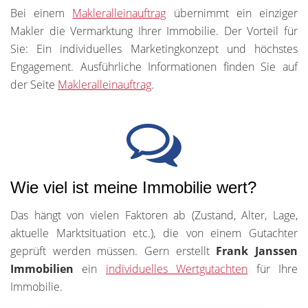
Bei einem
Makleralleinauftrag
übernimmt ein einziger
Makler die Vermarktung Ihrer Immobilie. Der Vorteil für
Sie: Ein individuelles Marketingkonzept und höchstes
Engagement. Ausführliche Informationen finden Sie auf
der Seite
Makleralleinauftrag
.
Wie viel ist meine Immobilie wert?
Das hängt von vielen Faktoren ab (Zustand, Alter, Lage,
aktuelle Marktsituation etc.), die von einem Gutachter
geprüft werden müssen. Gern erstellt
Frank Janssen
Immobilien
ein
individuelles Wertgutachten
für Ihre
Immobilie.