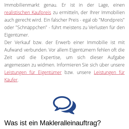
Immobilienmarkt genau. Er ist in der Lage, einen
realistischen Kaufpreis
zu ermitteln, der Ihrer Immobilien
auch gerecht wird. Ein falscher Preis - egal ob "Mondpreis"
oder "Schnäppchen" - führt meistens zu Verlusten für den
Eigentümer.
Der Verkauf bzw. der Erwerb einer Immobilie ist mit
Aufwand verbunden. Vor allem Eigentümern fehlen oft die
Zeit und die Expertise, um sich dieser Aufgabe
angemessen zu widmen. Informieren Sie sich über unsere
Leistungen für Eigentümer
bzw. unsere
Leistungen für
Käufer
.
Was ist ein Makleralleinauftrag?