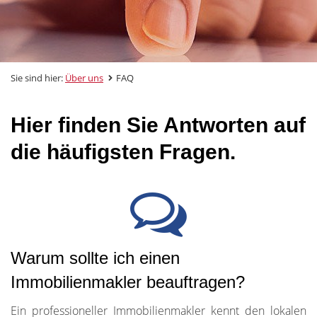
Sie sind hier:
Über uns
FAQ
Hier finden Sie Antworten auf
die häufigsten Fragen.
Warum sollte ich einen
Immobilienmakler beauftragen?
Ein professioneller Immobilienmakler kennt den lokalen