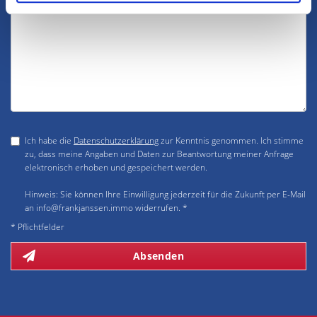
Ich habe die
Datenschutzerklärung
zur Kenntnis genommen. Ich stimme
zu, dass meine Angaben und Daten zur Beantwortung meiner Anfrage
elektronisch erhoben und gespeichert werden.
Hinweis: Sie können Ihre Einwilligung jederzeit für die Zukunft per E-Mail
an info@frankjanssen.immo widerrufen. *
* Pflichtfelder
Absenden