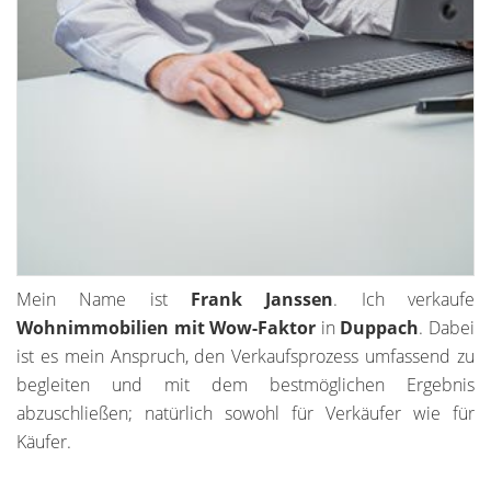
Mein Name ist
Frank Janssen
. Ich verkaufe
Wohnimmobilien mit Wow-Faktor
in
Duppach
. Dabei
ist es mein Anspruch, den Verkaufsprozess umfassend zu
begleiten und mit dem bestmöglichen Ergebnis
abzuschließen; natürlich sowohl für Verkäufer wie für
Käufer.