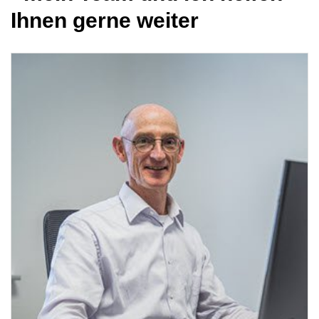
Ihnen gerne weiter