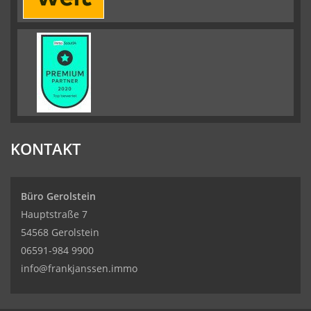
KONTAKT
Büro Gerolstein
Hauptstraße 7
54568 Gerolstein
06591-984 9900
info@frankjanssen.immo