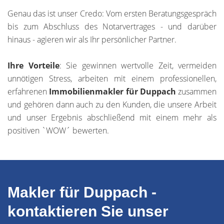
Genau das ist unser Credo: Vom ersten Beratungsgespräch
bis zum Abschluss des Notarvertrages - und darüber
hinaus - agieren wir als Ihr persönlicher Partner.
Ihre Vorteile
: Sie gewinnen wertvolle Zeit, vermeiden
unnötigen Stress, arbeiten mit einem professionellen,
erfahrenen
Immobilienmakler für Duppach
zusammen
und gehören dann auch zu den Kunden, die unsere Arbeit
und unser Ergebnis abschließend mit einem mehr als
positiven `WOW´ bewerten.
Makler für Duppach -
kontaktieren Sie unser