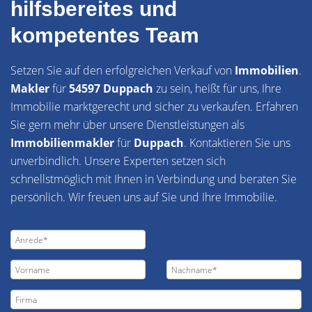
hilfsbereites und
kompetentes Team
Setzen Sie auf den erfolgreichen Verkauf von
Immobilien
.
Makler
für
54597 Duppach
zu sein, heißt für uns, Ihre
Immobilie marktgerecht und sicher zu verkaufen. Erfahren
Sie gern mehr über unsere Dienstleistungen als
Immobilienmakler
für
Duppach
. Kontaktieren Sie uns
unverbindlich. Unsere Experten setzen sich
schnellstmöglich mit Ihnen in Verbindung und beraten Sie
persönlich. Wir freuen uns auf Sie und Ihre Immobilie.