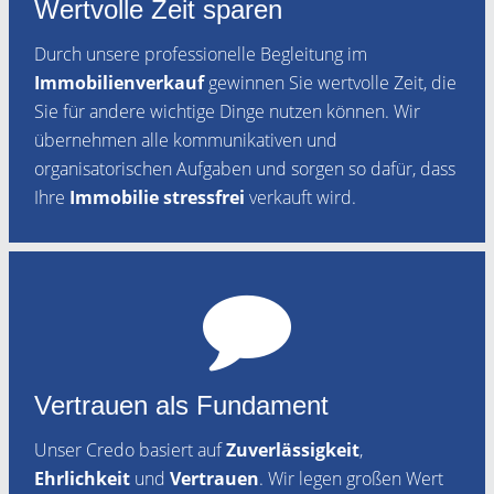
Wertvolle Zeit sparen
Durch unsere professionelle Begleitung im
Immobilienverkauf
gewinnen Sie wertvolle Zeit, die
Sie für andere wichtige Dinge nutzen können. Wir
übernehmen alle kommunikativen und
organisatorischen Aufgaben und sorgen so dafür, dass
Ihre
Immobilie stressfrei
verkauft wird.
Vertrauen als Fundament
Unser Credo basiert auf
Zuverlässigkeit
,
Ehrlichkeit
und
Vertrauen
. Wir legen großen Wert