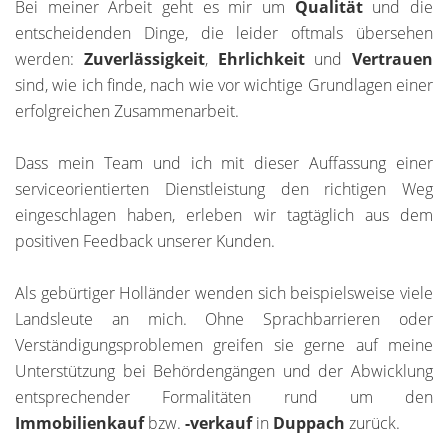
Bei meiner Arbeit geht es mir um
Qualität
und die
entscheidenden Dinge, die leider oftmals übersehen
werden:
Zuverlässigkeit
,
Ehrlichkeit
und
Vertrauen
sind, wie ich finde, nach wie vor wichtige Grundlagen einer
erfolgreichen Zusammenarbeit.
Dass mein Team und ich mit dieser Auffassung einer
serviceorientierten Dienstleistung den richtigen Weg
eingeschlagen haben, erleben wir tagtäglich aus dem
positiven Feedback unserer Kunden.
Als gebürtiger Holländer wenden sich beispielsweise viele
Landsleute an mich. Ohne Sprachbarrieren oder
Verständigungsproblemen greifen sie gerne auf meine
Unterstützung bei Behördengängen und der Abwicklung
entsprechender Formalitäten rund um den
Immobilienkauf
bzw.
-verkauf
in
Duppach
zurück.