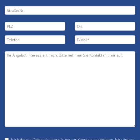
Ich habe die
Datenschutzerklärung
zur Kenntnis genommen. Ich stimme