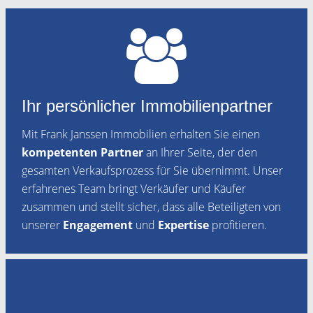
Ihr persönlicher Immobilienpartner
Mit Frank Janssen Immobilien erhalten Sie einen
kompetenten Partner
an Ihrer Seite, der den
gesamten Verkaufsprozess für Sie übernimmt. Unser
erfahrenes Team bringt Verkäufer und Käufer
zusammen und stellt sicher, dass alle Beteiligten von
unserer
Engagement
und
Expertise
profitieren.