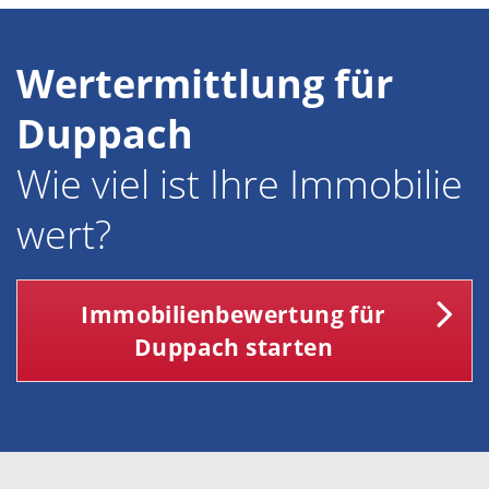
Wertermittlung für
Duppach
Wie viel ist Ihre Immobilie
wert?
Immobilienbewertung für
Duppach starten