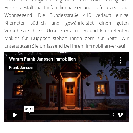
Freizeitgestaltung. Einfamilienhäuser und Höfe prägen die
Wohngegend. Die Bundesstraße 410 verläuft einige
Kilometer südlich und gewährleistet einen guten
Verkehrsanschluss. Unsere erfahrenen und kompetenten
Makler für Duppach stehen Ihnen gern zur Seite. Wir
unterstützen Sie umfassend bei Ihrem Immobilienverkauf.