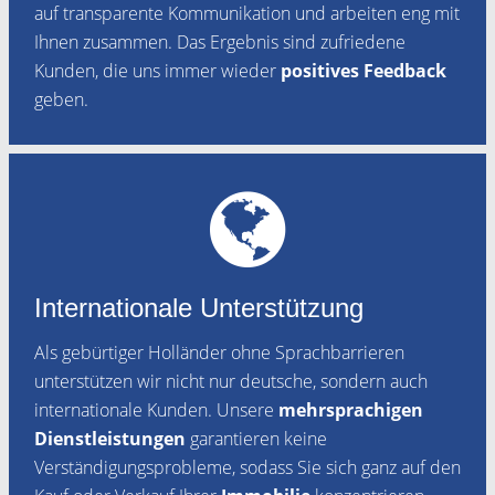
auf transparente Kommunikation und arbeiten eng mit
Ihnen zusammen. Das Ergebnis sind zufriedene
Kunden, die uns immer wieder
positives Feedback
geben.
Internationale Unterstützung
Als gebürtiger Holländer ohne Sprachbarrieren
unterstützen wir nicht nur deutsche, sondern auch
internationale Kunden. Unsere
mehrsprachigen
Dienstleistungen
garantieren keine
Verständigungsprobleme, sodass Sie sich ganz auf den