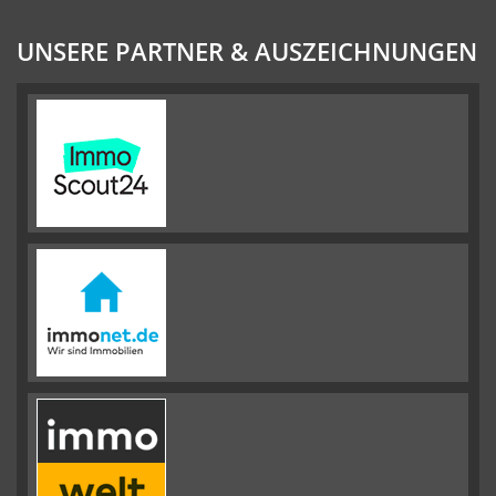
UNSERE PARTNER & AUSZEICHNUNGEN