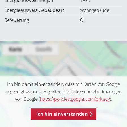
Energieausweis Baujahr
1976
Energieausweis Gebäudeart
Wohngebäude
Befeuerung
Öl
Ich bin damit einverstanden, dass mir Karten von Google
angezeigt werden. Es gelten die Datenschutzbedingungen
von Google (
https://policies.google.com/privacy
).
Ich bin einverstanden