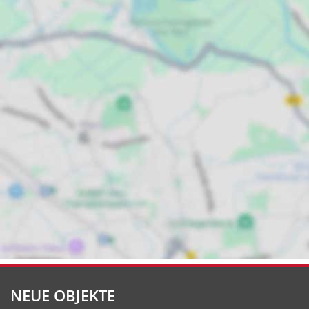
NEUE OBJEKTE