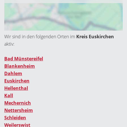
Wir sind in den folgenden Orten im
Kreis Euskirchen
aktiv:
Bad Münstereifel
Blankenheim
Dahlem
Euskirchen
Hellenthal
Kall
Mechernich
Nettersheim
Schleiden
Weilerswist