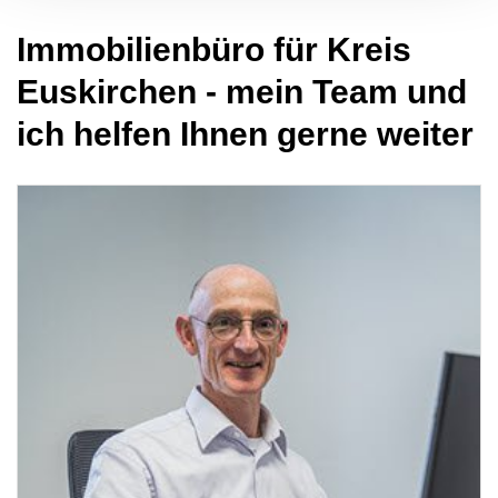
Immobilienbüro für Kreis
Euskirchen - mein Team und
ich helfen Ihnen gerne weiter