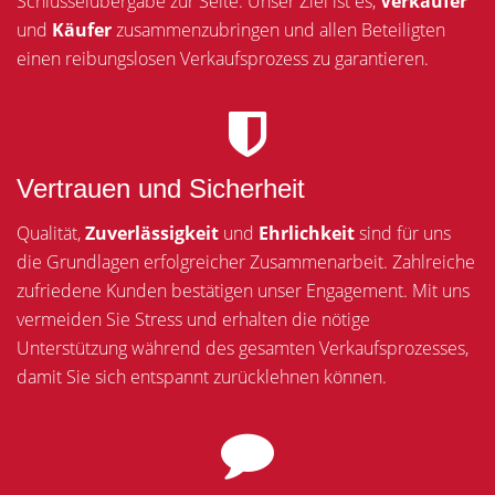
Schlüsselübergabe zur Seite. Unser Ziel ist es,
Verkäufer
und
Käufer
zusammenzubringen und allen Beteiligten
einen reibungslosen Verkaufsprozess zu garantieren.
Vertrauen und Sicherheit
Qualität,
Zuverlässigkeit
und
Ehrlichkeit
sind für uns
die Grundlagen erfolgreicher Zusammenarbeit. Zahlreiche
zufriedene Kunden bestätigen unser Engagement. Mit uns
vermeiden Sie Stress und erhalten die nötige
Unterstützung während des gesamten Verkaufsprozesses,
damit Sie sich entspannt zurücklehnen können.