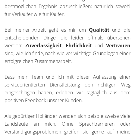
bestmöglichen Ergebnis abzuschließen; natürlich sowohl
für Verkäufer wie für Käufer.
Bei meiner Arbeit geht es mir um
Qualität
und die
entscheidenden Dinge, die leider oftmals übersehen
werden:
Zuverlässigkeit
,
Ehrlichkeit
und
Vertrauen
sind, wie ich finde, nach wie vor wichtige Grundlagen einer
erfolgreichen Zusammenarbeit.
Dass mein Team und ich mit dieser Auffassung einer
serviceorientierten Dienstleistung den richtigen Weg
eingeschlagen haben, erleben wir tagtäglich aus dem
positiven Feedback unserer Kunden.
Als gebürtiger Holländer wenden sich beispielsweise viele
Landsleute an mich. Ohne Sprachbarrieren oder
Verständigungsproblemen greifen sie gerne auf meine