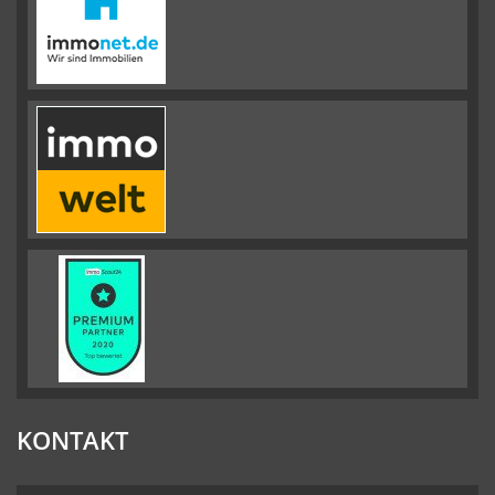
KONTAKT