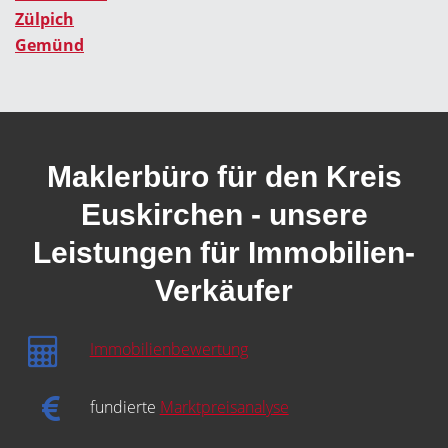
Zülpich
Gemünd
Maklerbüro für den Kreis
Euskirchen - unsere
Leistungen für Immobilien-
Verkäufer
Immobilienbewertung
fundierte
Marktpreisanalyse