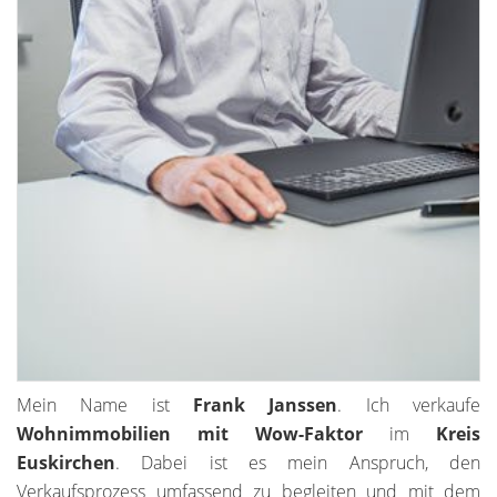
Mein Name ist
Frank Janssen
. Ich verkaufe
Wohnimmobilien mit Wow-Faktor
im
Kreis
Euskirchen
. Dabei ist es mein Anspruch, den
Verkaufsprozess umfassend zu begleiten und mit dem