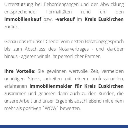
Unterstützung bei Behördengängen und der Abwicklung
entsprechender Formalitäten rund um den
Immobilienkauf
bzw.
-verkauf
im
Kreis Euskirchen
zurück.
Genau das ist unser Credo: Vom ersten Beratungsgespräch
bis zum Abschluss des Notarvertrages - und darüber
hinaus - agieren wir als Ihr persönlicher Partner.
Ihre Vorteile
: Sie gewinnen wertvolle Zeit, vermeiden
unnötigen Stress, arbeiten mit einem professionellen,
erfahrenen
Immobilienmakler für Kreis Euskirchen
zusammen und gehören dann auch zu den Kunden, die
unsere Arbeit und unser Ergebnis abschließend mit einem
mehr als positiven `WOW´ bewerten.