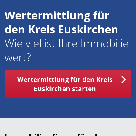
Wertermittlung für
den Kreis Euskirchen
Wie viel ist Ihre Immobilie
wert?
Wertermittlung für den Kreis
Euskirchen starten