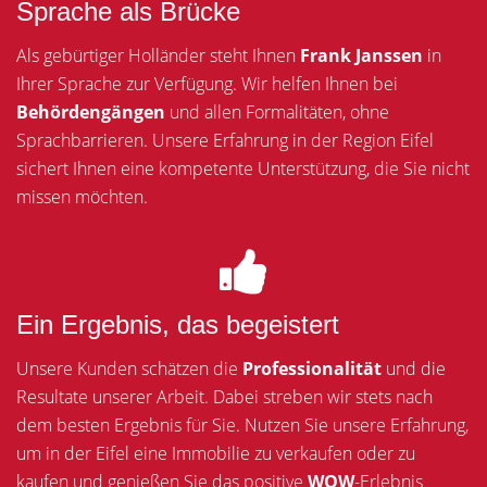
Sprache als Brücke
Als gebürtiger Holländer steht Ihnen
Frank Janssen
in
Ihrer Sprache zur Verfügung. Wir helfen Ihnen bei
Behördengängen
und allen Formalitäten, ohne
Sprachbarrieren. Unsere Erfahrung in der Region Eifel
sichert Ihnen eine kompetente Unterstützung, die Sie nicht
missen möchten.
Ein Ergebnis, das begeistert
Unsere Kunden schätzen die
Professionalität
und die
Resultate unserer Arbeit. Dabei streben wir stets nach
dem besten Ergebnis für Sie. Nutzen Sie unsere Erfahrung,
um in der Eifel eine Immobilie zu verkaufen oder zu
kaufen und genießen Sie das positive
WOW
-Erlebnis