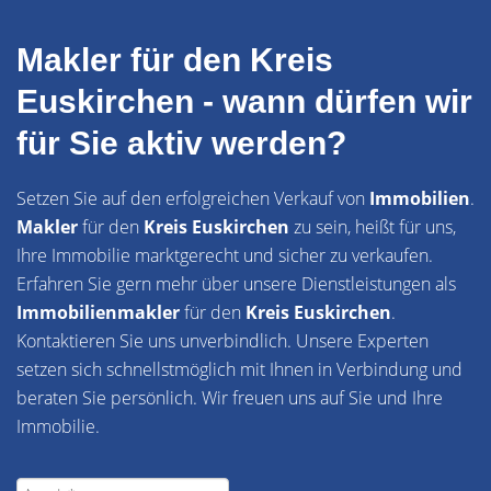
Makler für den Kreis
Euskirchen - wann dürfen wir
für Sie aktiv werden?
Setzen Sie auf den erfolgreichen Verkauf von
Immobilien
.
Makler
für den
Kreis Euskirchen
zu sein, heißt für uns,
Ihre Immobilie marktgerecht und sicher zu verkaufen.
Erfahren Sie gern mehr über unsere Dienstleistungen als
Immobilienmakler
für den
Kreis Euskirchen
.
Kontaktieren Sie uns unverbindlich. Unsere Experten
setzen sich schnellstmöglich mit Ihnen in Verbindung und
beraten Sie persönlich. Wir freuen uns auf Sie und Ihre
Immobilie.