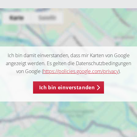
Ich bin damit einverstanden, dass mir Karten von Google
angezeigt werden. Es gelten die Datenschutzbedingungen
von Google (
https://policies.google.com/privacy
).
Ich bin einverstanden