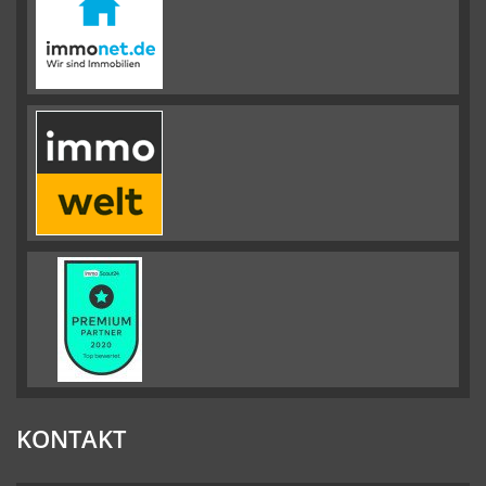
KONTAKT