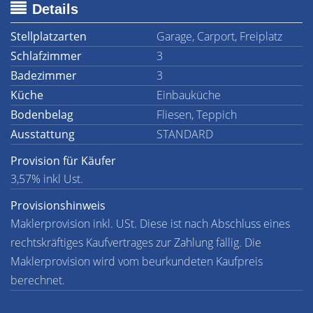
Details
Stellplatzarten
Garage, Carport, Freiplatz
Schlafzimmer
3
Badezimmer
3
Küche
Einbauküche
Bodenbelag
Fliesen, Teppich
Ausstattung
STANDARD
Provision für Käufer
3,57% inkl Ust.
Provisionshinweis
Maklerprovision inkl. USt. Diese ist nach Abschluss eines
rechtskräftiges Kaufvertrages zur Zahlung fällig. Die
Maklerprovision wird vom beurkundeten Kaufpreis
berechnet.