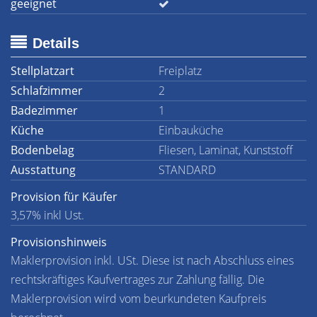
geeignet
Details
Stellplatzart
Freiplatz
Schlafzimmer
2
Badezimmer
1
Küche
Einbauküche
Bodenbelag
Fliesen, Laminat, Kunststoff
Ausstattung
STANDARD
Provision für Käufer
3,57% inkl Ust.
Provisionshinweis
Maklerprovision inkl. USt. Diese ist nach Abschluss eines
rechtskräftiges Kaufvertrages zur Zahlung fällig. Die
Maklerprovision wird vom beurkundeten Kaufpreis