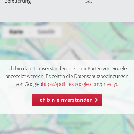
Befeuerung
Gas
Ich bin damit einverstanden, dass mir Karten von Google
angezeigt werden. Es gelten die Datenschutzbedingungen
von Google (
https://policies.google.com/privacy
).
Ich bin einverstanden