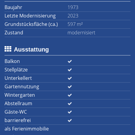
Baujahr
1973
Letzte Modernisierung
2023
Grundstücksfläche (ca.)
597 m²
Zustand
modernisiert
Ausstattung
Balkon
Stellplätze
Unterkellert
Gartennutzung
Wintergarten
Abstellraum
Gäste-WC
barrierefrei
als Ferienimmobilie