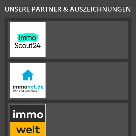
UNSERE PARTNER & AUSZEICHNUNGEN