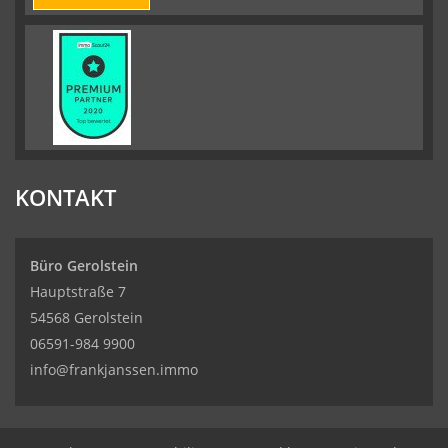
KONTAKT
Büro Gerolstein
Hauptstraße 7
54568 Gerolstein
06591-984 9900
info@frankjanssen.immo