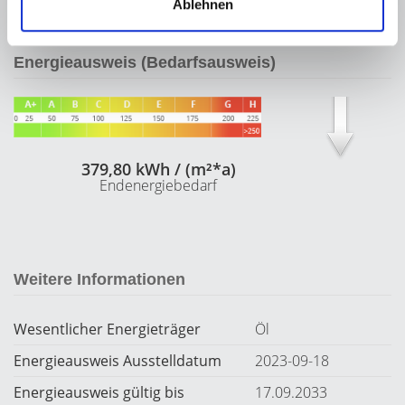
Ablehnen
Energieausweis (Bedarfsausweis)
379,80 kWh / (m²*a)
Endenergiebedarf
Weitere Informationen
Wesentlicher Energieträger
Öl
Energieausweis Ausstelldatum
2023-09-18
Energieausweis gültig bis
17.09.2033