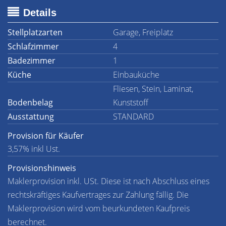
Details
Stellplatzarten
Garage, Freiplatz
Schlafzimmer
4
Badezimmer
1
Küche
Einbauküche
Fliesen, Stein, Laminat,
Bodenbelag
Kunststoff
Ausstattung
STANDARD
Provision für Käufer
3,57% inkl Ust.
Provisionshinweis
Maklerprovision inkl. USt. Diese ist nach Abschluss eines
rechtskräftiges Kaufvertrages zur Zahlung fällig. Die
Maklerprovision wird vom beurkundeten Kaufpreis
berechnet.