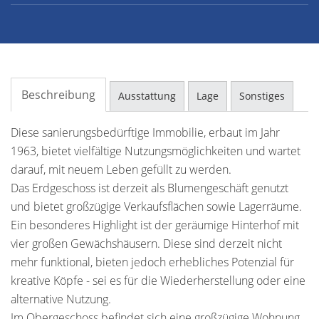
Beschreibung
Ausstattung
Lage
Sonstiges
Diese sanierungsbedürftige Immobilie, erbaut im Jahr
1963, bietet vielfältige Nutzungsmöglichkeiten und wartet
darauf, mit neuem Leben gefüllt zu werden.
Das Erdgeschoss ist derzeit als Blumengeschäft genutzt
und bietet großzügige Verkaufsflächen sowie Lagerräume.
Ein besonderes Highlight ist der geräumige Hinterhof mit
vier großen Gewächshäusern. Diese sind derzeit nicht
mehr funktional, bieten jedoch erhebliches Potenzial für
kreative Köpfe - sei es für die Wiederherstellung oder eine
alternative Nutzung.
Im Obergeschoss befindet sich eine großzügige Wohnung,