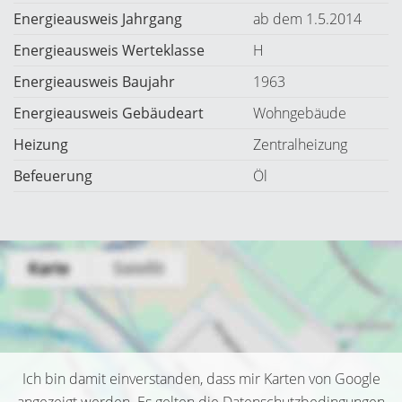
Energieausweis Jahrgang
ab dem 1.5.2014
Energieausweis Werteklasse
H
Energieausweis Baujahr
1963
Energieausweis Gebäudeart
Wohngebäude
Heizung
Zentralheizung
Befeuerung
Öl
Ich bin damit einverstanden, dass mir Karten von Google