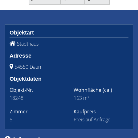
Objektart
Stadthaus
Adresse
54550 Daun
Objektdaten
Objekt-Nr.
Wohnfläche
(ca.)
18248
163 m²
Zimmer
Kaufpreis
5
Preis auf Anfrage