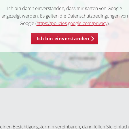
Ich bin damit einverstanden, dass mir Karten von Google
angezeigt werden. Es gelten die Datenschutzbedingungen von
Google (
https://policies.google.com/privacy
).
Ich bin einverstanden
inen Besichtigungstermin vereinbaren, dann füllen Sie einfach