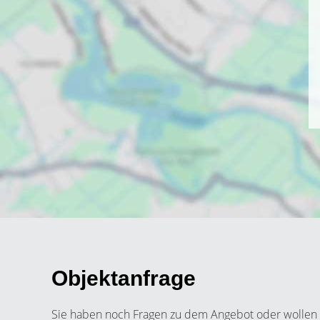
Objektanfrage
Sie haben noch Fragen zu dem Angebot oder wollen e