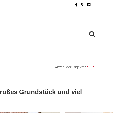
Anzahl der Objekte:
1 | 1
roßes Grundstück und viel