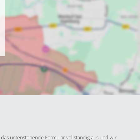
 das untenstehende Formular vollständig aus und wir