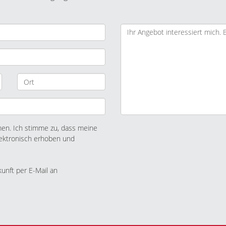
n. Ich stimme zu, dass meine
ektronisch erhoben und
kunft per E-Mail an