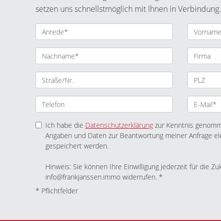
setzen uns schnellstmöglich mit Ihnen in Verbindung.
Ich habe die
Datenschutzerklärung
zur Kenntnis genomme
Angaben und Daten zur Beantwortung meiner Anfrage el
gespeichert werden.
Hinweis: Sie können Ihre Einwilligung jederzeit für die Zu
info@frankjanssen.immo widerrufen. *
* Pflichtfelder