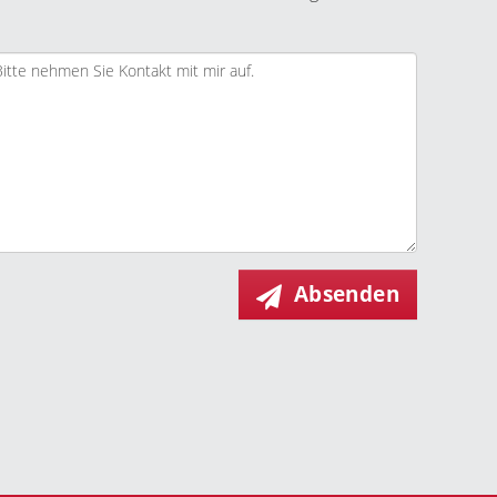
Absenden