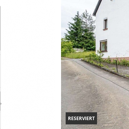
RESERVIERT