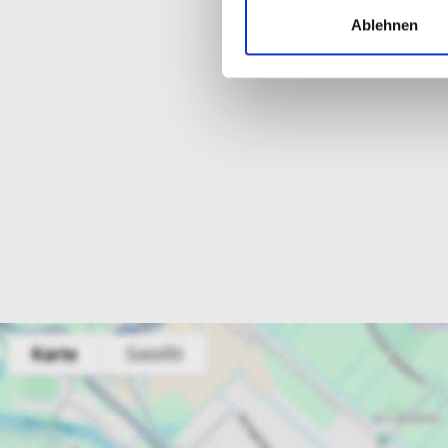
Ablehnen