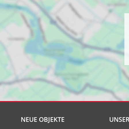
NEUE OBJEKTE
UNSER