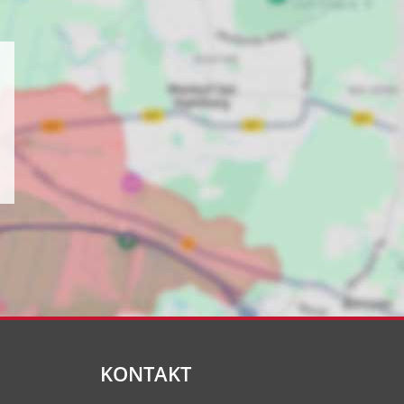
KONTAKT