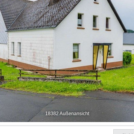
18382 Außenansicht