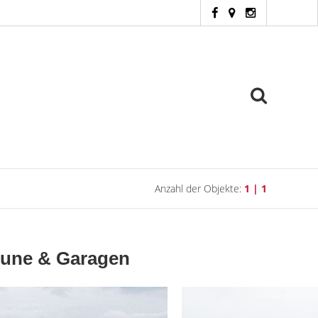
Anzahl der Objekte:
1 | 1
heune & Garagen