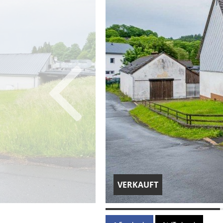
VERKAUFT