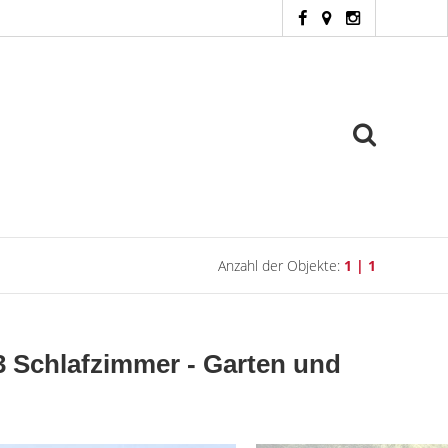
Anzahl der Objekte:
1 | 1
3 Schlafzimmer - Garten und