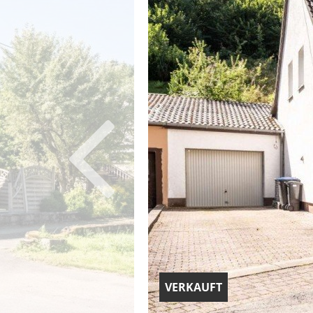
VERKAUFT