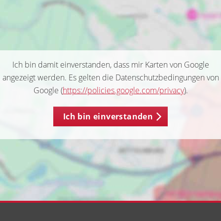
Ich bin damit einverstanden, dass mir Karten von Google
angezeigt werden. Es gelten die Datenschutzbedingungen von
Google (
https://policies.google.com/privacy
).
Ich bin einverstanden