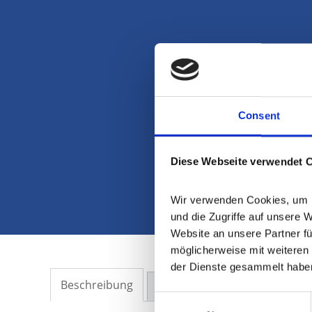
Consent
Diese Webseite verwendet 
Wir verwenden Cookies, um In
und die Zugriffe auf unsere 
Website an unsere Partner fü
möglicherweise mit weiteren 
der Dienste gesammelt habe
Beschreibung
Ausstattung
Lage
Sonstig
Consent