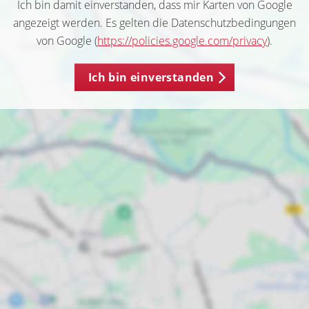
Ich bin damit einverstanden, dass mir Karten von Google
angezeigt werden. Es gelten die Datenschutzbedingungen
von Google (
https://policies.google.com/privacy
).
Ich bin einverstanden