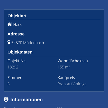
Objektart
Haus
Adresse
54570 Mürlenbach
Objektdaten
Objekt-Nr.
Wohnfläche
(ca.)
18292
155 m²
Zimmer
Kaufpreis
6
Preis auf Anfrage
Informationen