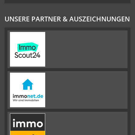
UNSERE PARTNER & AUSZEICHNUNGEN