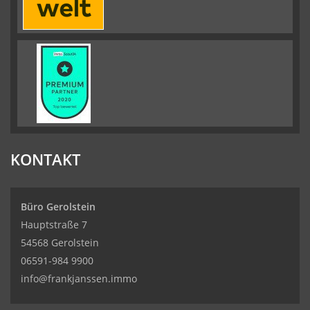
KONTAKT
Büro Gerolstein
Hauptstraße 7
54568 Gerolstein
06591-984 9900
info@frankjanssen.immo