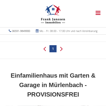
06591-9849900
Mo. - Fr. 08.00 - 17.00 Uhr und nach Vereinbarung
1
Einfamilienhaus mit Garten &
Garage in Mürlenbach -
PROVISIONSFREI