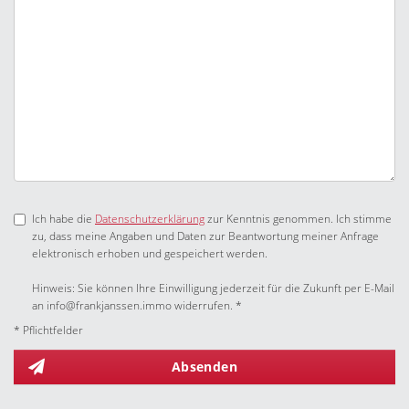
Ich habe die
Datenschutzerklärung
zur Kenntnis genommen. Ich stimme
zu, dass meine Angaben und Daten zur Beantwortung meiner Anfrage
elektronisch erhoben und gespeichert werden.
Hinweis: Sie können Ihre Einwilligung jederzeit für die Zukunft per E-Mail
an info@frankjanssen.immo widerrufen. *
* Pflichtfelder
Absenden