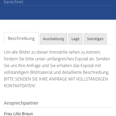
berechnet.
Beschreibung
Ausstattung
Lage
Sonstiges
Um alle Bilder zu dieser Immobilie sehen zu können,
fordern Sie bitte unser umfangreiches Exposé an. Senden
Sie uns Ihre Anfrage und Sie erhalten das Exposé mit
vollständigem Bildmaterial und detaillierte Beschreibung.
BITTE SENDEN SIE IHRE ANFRAGE MIT VOLLSTÄNDIGEN
KONTAKTDATEN!
Ansprechpartner
Frau Lilia Braun