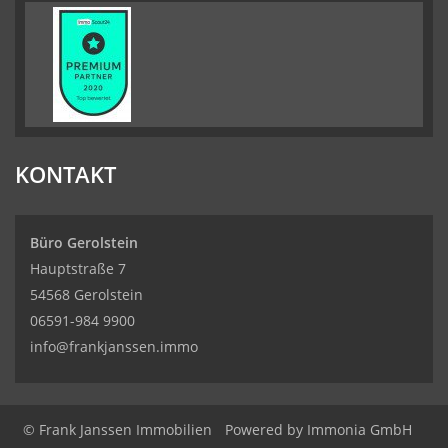
KONTAKT
Büro Gerolstein
Hauptstraße 7
54568 Gerolstein
06591-984 9900
info@frankjanssen.immo
© Frank Janssen Immobilien
Powered by Immonia GmbH