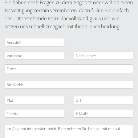
Sie haben noch Fragen zu dem Angebot oder wollen einen
Besichtigungstermin vereinbaren, dann füllen Sie einfach
das untenstehende Formular vollständig aus und wir
setzen uns schnellstmöglich mit Ihnen in Verbindung.