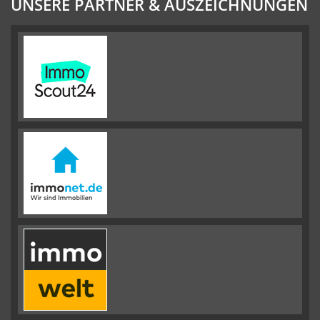
UNSERE PARTNER & AUSZEICHNUNGEN