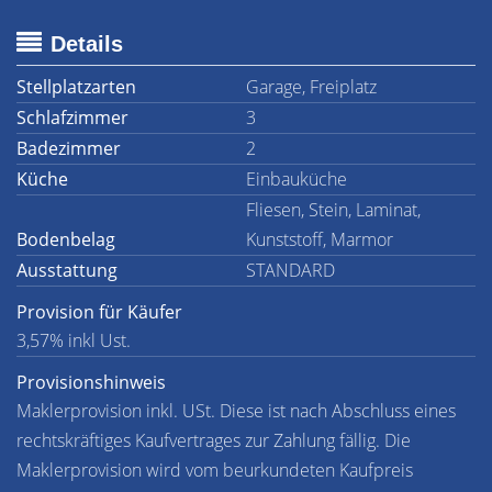
Details
Stellplatzarten
Garage, Freiplatz
Schlafzimmer
3
Badezimmer
2
Küche
Einbauküche
Fliesen, Stein, Laminat,
Bodenbelag
Kunststoff, Marmor
Ausstattung
STANDARD
Provision für Käufer
3,57% inkl Ust.
Provisionshinweis
Maklerprovision inkl. USt. Diese ist nach Abschluss eines
rechtskräftiges Kaufvertrages zur Zahlung fällig. Die
Maklerprovision wird vom beurkundeten Kaufpreis