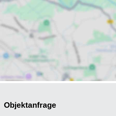
Objektanfrage