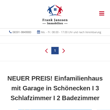
06591-9849900
Mo. - Fr. 08.00 - 17.00 Uhr und nach Vereinbarung
1
NEUER PREIS! Einfamilienhaus
mit Garage in Schönecken I 3
Schlafzimmer I 2 Badezimmer