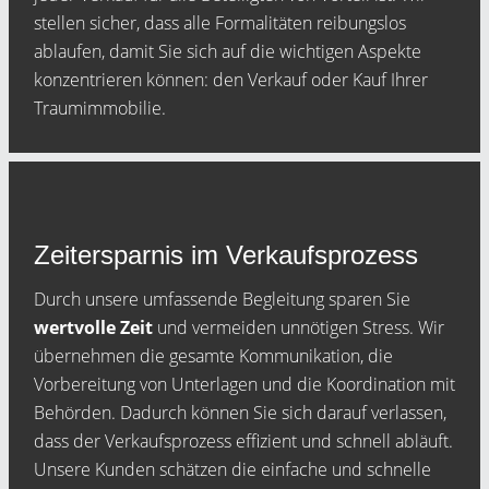
stellen sicher, dass alle Formalitäten reibungslos
ablaufen, damit Sie sich auf die wichtigen Aspekte
konzentrieren können: den Verkauf oder Kauf Ihrer
Traumimmobilie.
Zeitersparnis im Verkaufsprozess
Durch unsere umfassende Begleitung sparen Sie
wertvolle Zeit
und vermeiden unnötigen Stress. Wir
übernehmen die gesamte Kommunikation, die
Vorbereitung von Unterlagen und die Koordination mit
Behörden. Dadurch können Sie sich darauf verlassen,
dass der Verkaufsprozess effizient und schnell abläuft.
Unsere Kunden schätzen die einfache und schnelle