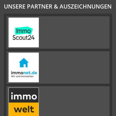
UNSERE PARTNER & AUSZEICHNUNGEN