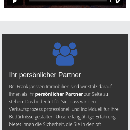
Ihr persönlicher Partner
Bei Frank Janssen Immobilien sind wir stolz darauf,
Ihnen als Ihr
persönlicher Partner
zur Seite zu
stehen. Das bedeutet für Sie, dass wir den
Verkaufsprozess professionell und individuell für Ihre
Bedürfnisse gestalten. Unsere langjährige Erfahrung
bietet Ihnen die Sicherheit, die Sie in den oft