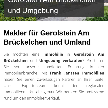
und Umgebung
Makler für Gerolstein Am
Brückelchen und Umland
Sie möchten eine
Immobilie
in
Gerolstein Am
Brückelchen
und
Umgebung
verkaufen
? Profitieren
Sie von unserer fundierten Erfahrung in der
Immobilienbranche. Mit
Frank Janssen Immobilien
haben Sie einen zuverlässigen Partner an Ihrer Seite.
Unser Expertenteam kennt den regionalen
Immobilienmarkt sehr genau. Wir beraten Sie umfassend
rund um den Immobilienverkauf.