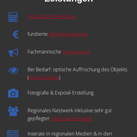
Immobilienbewertung
fundierte
Marktpreisanalyse
Fachmännische
Vermarktung
Bei Bedarf: optische Auffrischung des Objekts
(
Home Staging
)
Fotografie & Exposé-Erstellung
Regionales Netzwerk inklusive sehr gut
gepflegter
Interessentenkartei
Inserate in regionalen Medien & in den