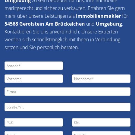
Umgebung
zu sein bedeutet für uns, Ihre Immobilie
marktgerecht und sicher zu verkaufen. Erfahren Sie gern
mehr über unsere Leistungen als
Immobilienmakler
für
54568 Gerolstein Am Brückelchen
und
Umgebung
.
Kontaktieren Sie uns unverbindlich. Unsere Experten
werden sich schnellstmöglich mit Ihnen in Verbindung
setzen und Sie persönlich beraten.