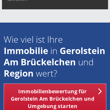
Wie viel ist Ihre
Immobilie
in
Gerolstein
Am Brückelchen
und
Region
wert?
Immobilienbewertung für
Gerolstein Am Brückelchen und
Umgebung starten