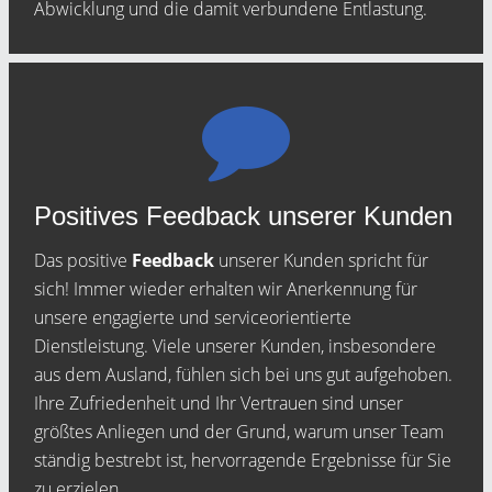
Abwicklung und die damit verbundene Entlastung.
Positives Feedback unserer Kunden
Das positive
Feedback
unserer Kunden spricht für
sich! Immer wieder erhalten wir Anerkennung für
unsere engagierte und serviceorientierte
Dienstleistung. Viele unserer Kunden, insbesondere
aus dem Ausland, fühlen sich bei uns gut aufgehoben.
Ihre Zufriedenheit und Ihr Vertrauen sind unser
größtes Anliegen und der Grund, warum unser Team
ständig bestrebt ist, hervorragende Ergebnisse für Sie
zu erzielen.