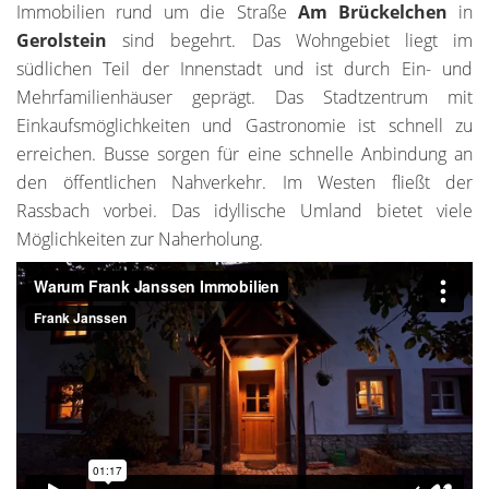
Immobilien rund um die Straße
Am Brückelchen
in
Gerolstein
sind begehrt. Das Wohngebiet liegt im
südlichen Teil der Innenstadt und ist durch Ein- und
Mehrfamilienhäuser geprägt. Das Stadtzentrum mit
Einkaufsmöglichkeiten und Gastronomie ist schnell zu
erreichen. Busse sorgen für eine schnelle Anbindung an
den öffentlichen Nahverkehr. Im Westen fließt der
Rassbach vorbei. Das idyllische Umland bietet viele
Möglichkeiten zur Naherholung.