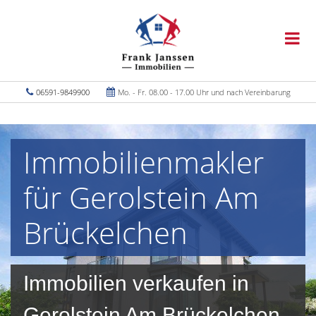
06591-9849900
Mo. - Fr. 08.00 - 17.00 Uhr und nach Vereinbarung
Immobilienmakler
für Gerolstein Am
Brückelchen
Immobilien verkaufen in
Gerolstein Am Brückelchen