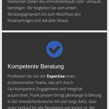
hektischen Zeiten des Immobilienkaufs oder -verkaufs
benötigen. Wir begleiten Sie vom ersten
Beratungsgespräch bis zum Abschluss des
Notarvertrages und darüber hinaus.
Kompetente Beratung
Profitieren Sie von der
Expertise
eines
professionellen Teams, das sich durch
Fachkompetenz, Engagement und Integrität
auszeichnet. Frank Janssen bringt jahrelange Erfahrung
in der Immobilienbranche mit und sorgt dafür, dass
jeder Verkauf für alle Beteiligten von Vorteil ist. Wir