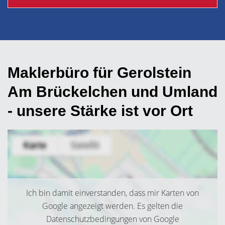
Maklerbüro für Gerolstein
Am Brückelchen und Umland
- unsere Stärke ist vor Ort
Ich bin damit einverstanden, dass mir Karten von
Google angezeigt werden. Es gelten die
Datenschutzbedingungen von Google