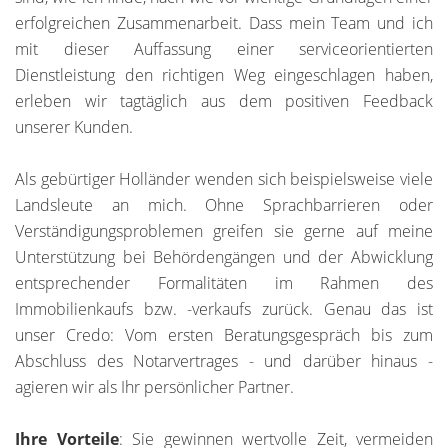
erfolgreichen Zusammenarbeit. Dass mein Team und ich
mit dieser Auffassung einer serviceorientierten
Dienstleistung den richtigen Weg eingeschlagen haben,
erleben wir tagtäglich aus dem positiven Feedback
unserer Kunden.
Als gebürtiger Holländer wenden sich beispielsweise viele
Landsleute an mich. Ohne Sprachbarrieren oder
Verständigungsproblemen greifen sie gerne auf meine
Unterstützung bei Behördengängen und der Abwicklung
entsprechender Formalitäten im Rahmen des
Immobilienkaufs bzw. -verkaufs zurück. Genau das ist
unser Credo: Vom ersten Beratungsgespräch bis zum
Abschluss des Notarvertrages - und darüber hinaus -
agieren wir als Ihr persönlicher Partner.
Ihre Vorteile
: Sie gewinnen wertvolle Zeit, vermeiden