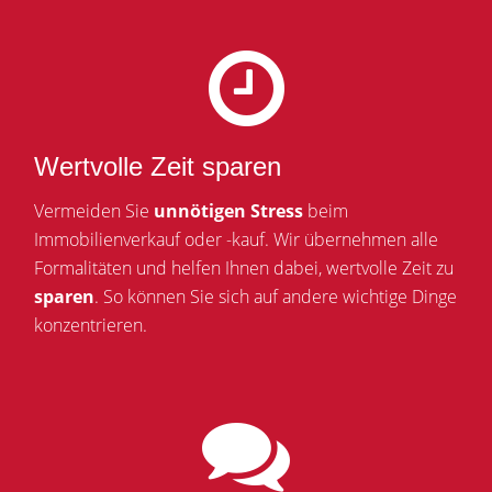
Wertvolle Zeit sparen
Vermeiden Sie
unnötigen Stress
beim
Immobilienverkauf oder -kauf. Wir übernehmen alle
Formalitäten und helfen Ihnen dabei, wertvolle Zeit zu
sparen
. So können Sie sich auf andere wichtige Dinge
konzentrieren.