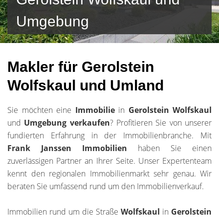
Umgebung
Makler für Gerolstein
Wolfskaul und Umland
Sie möchten eine
Immobilie
in
Gerolstein Wolfskaul
und
Umgebung
verkaufen
? Profitieren Sie von unserer
fundierten Erfahrung in der Immobilienbranche. Mit
Frank Janssen Immobilien
haben Sie einen
zuverlässigen Partner an Ihrer Seite. Unser Expertenteam
kennt den regionalen Immobilienmarkt sehr genau. Wir
beraten Sie umfassend rund um den Immobilienverkauf.
Immobilien rund um die Straße
Wolfskaul
in
Gerolstein