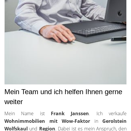
Mein Team und ich helfen Ihnen gerne
weiter
Mein Name ist
Frank Janssen
. Ich verkaufe
Wohnimmobilien mit Wow-Faktor
in
Gerolstein
Wolfskaul
und
Region
. Dabei ist es mein Anspruch, den