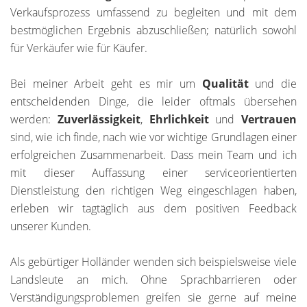
Verkaufsprozess umfassend zu begleiten und mit dem
bestmöglichen Ergebnis abzuschließen; natürlich sowohl
für Verkäufer wie für Käufer.
Bei meiner Arbeit geht es mir um
Qualität
und die
entscheidenden Dinge, die leider oftmals übersehen
werden:
Zuverlässigkeit
,
Ehrlichkeit
und
Vertrauen
sind, wie ich finde, nach wie vor wichtige Grundlagen einer
erfolgreichen Zusammenarbeit. Dass mein Team und ich
mit dieser Auffassung einer serviceorientierten
Dienstleistung den richtigen Weg eingeschlagen haben,
erleben wir tagtäglich aus dem positiven Feedback
unserer Kunden.
Als gebürtiger Holländer wenden sich beispielsweise viele
Landsleute an mich. Ohne Sprachbarrieren oder
Verständigungsproblemen greifen sie gerne auf meine