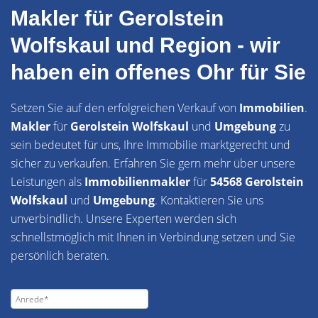
Makler für Gerolstein
Wolfskaul und Region - wir
haben ein offenes Ohr für Sie
Setzen Sie auf den erfolgreichen Verkauf von
Immobilien
.
Makler
für
Gerolstein Wolfskaul
und
Umgebung
zu
sein bedeutet für uns, Ihre Immobilie marktgerecht und
sicher zu verkaufen. Erfahren Sie gern mehr über unsere
Leistungen als
Immobilienmakler
für
54568 Gerolstein
Wolfskaul
und
Umgebung
. Kontaktieren Sie uns
unverbindlich. Unsere Experten werden sich
schnellstmöglich mit Ihnen in Verbindung setzen und Sie
persönlich beraten.