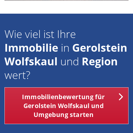
Wie viel ist Ihre
Immobilie
in
Gerolstein
Wolfskaul
und
Region
wert?
Immobilienbewertung für
Gerolstein Wolfskaul und
Umgebung starten