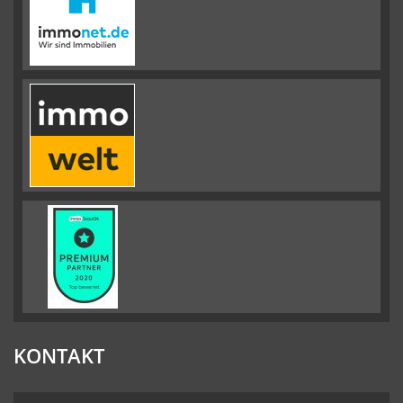
KONTAKT