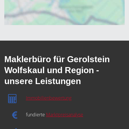
Maklerbüro für Gerolstein
Wolfskaul und Region -
unsere Leistungen
Immobilienbewertung
fundierte
Marktpreisanalyse