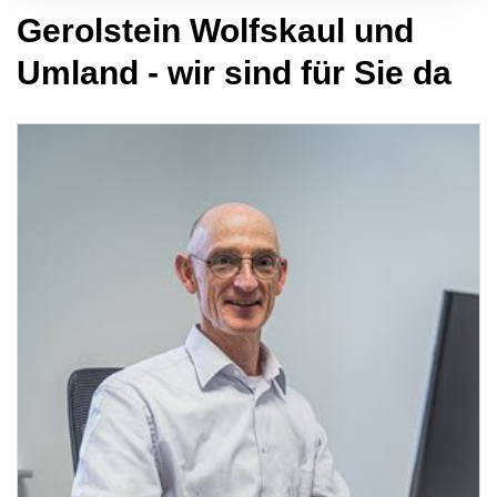
Gerolstein Wolfskaul und
Umland - wir sind für Sie da