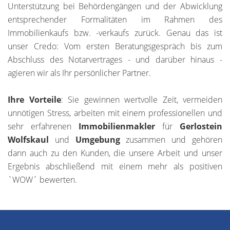
Unterstützung bei Behördengängen und der Abwicklung
entsprechender Formalitäten im Rahmen des
Immobilienkaufs bzw. -verkaufs zurück. Genau das ist
unser Credo: Vom ersten Beratungsgespräch bis zum
Abschluss des Notarvertrages - und darüber hinaus -
agieren wir als Ihr persönlicher Partner.
Ihre Vorteile
: Sie gewinnen wertvolle Zeit, vermeiden
unnötigen Stress, arbeiten mit einem professionellen und
sehr erfahrenen
Immobilienmakler
für
Gerlostein
Wolfskaul
und
Umgebung
zusammen und gehören
dann auch zu den Kunden, die unsere Arbeit und unser
Ergebnis abschließend mit einem mehr als positiven
`WOW´ bewerten.