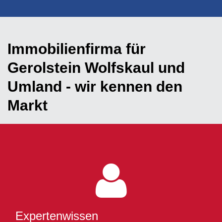
Immobilienfirma für
Gerolstein Wolfskaul und
Umland - wir kennen den
Markt
Expertenwissen