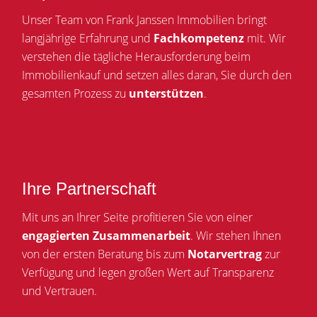
Unser Team von Frank Janssen Immobilien bringt
langjährige Erfahrung und
Fachkompetenz
mit. Wir
verstehen die tägliche Herausforderung beim
Immobilienkauf und setzen alles daran, Sie durch den
gesamten Prozess zu
unterstützen
.
Ihre Partnerschaft
Mit uns an Ihrer Seite profitieren Sie von einer
engagierten Zusammenarbeit
. Wir stehen Ihnen
von der ersten Beratung bis zum
Notarvertrag
zur
Verfügung und legen großen Wert auf Transparenz
und Vertrauen.