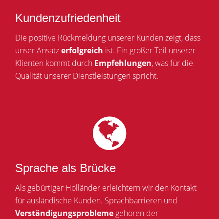
Kundenzufriedenheit
Die positive Rückmeldung unserer Kunden zeigt, dass
unser Ansatz
erfolgreich
ist. Ein großer Teil unserer
Klienten kommt durch
Empfehlungen
, was für die
Qualität unserer Dienstleistungen spricht.
Sprache als Brücke
Als gebürtiger Holländer erleichtern wir den Kontakt
für ausländische Kunden. Sprachbarrieren und
Verständigungsprobleme
gehören der