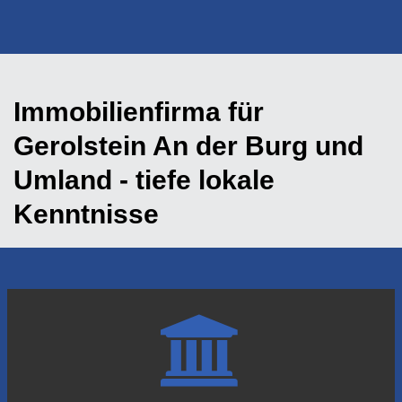
Immobilienfirma für
Gerolstein An der Burg und
Umland - tiefe lokale
Kenntnisse