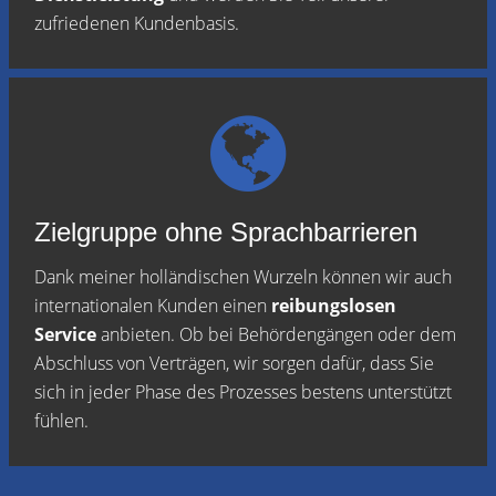
zufriedenen Kundenbasis.
Zielgruppe ohne Sprachbarrieren
Dank meiner holländischen Wurzeln können wir auch
internationalen Kunden einen
reibungslosen
Service
anbieten. Ob bei Behördengängen oder dem
Abschluss von Verträgen, wir sorgen dafür, dass Sie
sich in jeder Phase des Prozesses bestens unterstützt
fühlen.