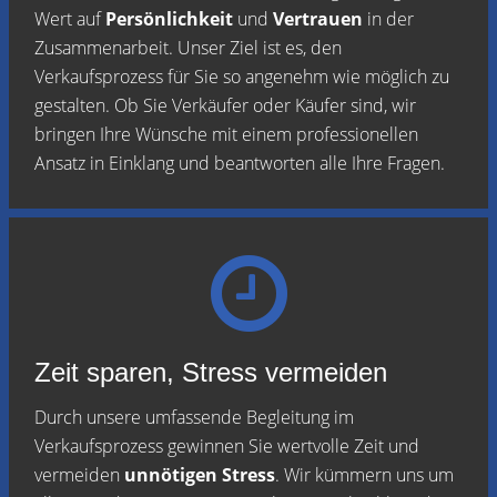
Wert auf
Persönlichkeit
und
Vertrauen
in der
Zusammenarbeit. Unser Ziel ist es, den
Verkaufsprozess für Sie so angenehm wie möglich zu
gestalten. Ob Sie Verkäufer oder Käufer sind, wir
bringen Ihre Wünsche mit einem professionellen
Ansatz in Einklang und beantworten alle Ihre Fragen.
Zeit sparen, Stress vermeiden
Durch unsere umfassende Begleitung im
Verkaufsprozess gewinnen Sie wertvolle Zeit und
vermeiden
unnötigen Stress
. Wir kümmern uns um