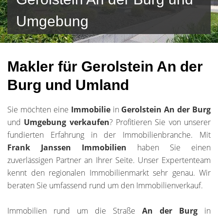
Umgebung
Makler für Gerolstein An der
Burg und Umland
Sie möchten eine
Immobilie
in
Gerolstein An der Burg
und
Umgebung
verkaufen
? Profitieren Sie von unserer
fundierten Erfahrung in der Immobilienbranche. Mit
Frank Janssen Immobilien
haben Sie einen
zuverlässigen Partner an Ihrer Seite. Unser Expertenteam
kennt den regionalen Immobilienmarkt sehr genau. Wir
beraten Sie umfassend rund um den Immobilienverkauf.
Immobilien rund um die Straße
An der Burg
in