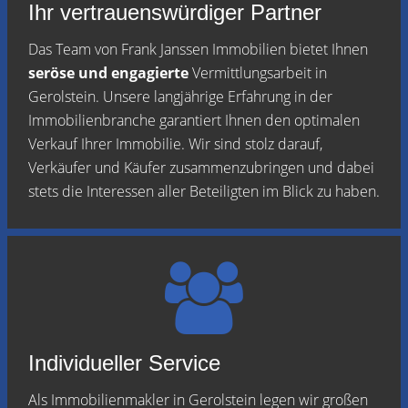
Ihr vertrauenswürdiger Partner
Das Team von Frank Janssen Immobilien bietet Ihnen
seröse und engagierte
Vermittlungsarbeit in
Gerolstein. Unsere langjährige Erfahrung in der
Immobilienbranche garantiert Ihnen den optimalen
Verkauf Ihrer Immobilie. Wir sind stolz darauf,
Verkäufer und Käufer zusammenzubringen und dabei
stets die Interessen aller Beteiligten im Blick zu haben.
Individueller Service
Als Immobilienmakler in Gerolstein legen wir großen