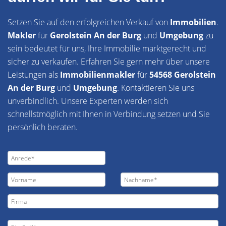
Setzen Sie auf den erfolgreichen Verkauf von
Immobilien
.
Makler
für
Gerolstein An der Burg
und
Umgebung
zu
sein bedeutet für uns, Ihre Immobilie marktgerecht und
sicher zu verkaufen. Erfahren Sie gern mehr über unsere
Leistungen als
Immobilienmakler
für
54568 Gerolstein
An der Burg
und
Umgebung
. Kontaktieren Sie uns
unverbindlich. Unsere Experten werden sich
schnellstmöglich mit Ihnen in Verbindung setzen und Sie
persönlich beraten.