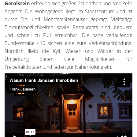
Gerolstein
erfreuen sich großer Beliebtheit und sind sehr
begehrt. Die Wohngegend liegt im Stadtzentrum und ist
durch Ein- und Mehrfamilienhäuser geprägt. Vielfältige
Einkaufsmöglichkeiten sowie Restaurants sind bequem
und schnell zu Fuß erreichbar. Die nahe verlaufende
Bundesstraße 410 sichert eine gute Verkehrsanbindung.
Nördlich fließt die Kyll. Wiesen und Wälder in der
Umgebung bieten viele Möglichkeiten für
Freizeitaktivitäten und laden zur Naherholung ein.