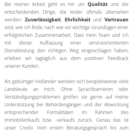
Bei meiner Arbeit geht es mir um
Qualität
und die
entscheidenden Dinge, die leider oftmals übersehen
werden:
Zuverlässigkeit
,
Ehrlichkeit
und
Vertrauen
sind, wie ich finde, nach wie vor wichtige Grundlagen einer
erfolgreichen Zusammenarbeit. Dass mein Team und ich
mit dieser Auffassung einer serviceorientierten
Dienstleistung den richtigen Weg eingeschlagen haben,
erleben wir tagtäglich aus dem positiven Feedback
unserer Kunden.
Als gebürtiger Holländer wenden sich beispielsweise viele
Landsleute an mich. Ohne Sprachbarrieren oder
Verständigungsproblemen greifen sie gerne auf meine
Unterstützung bei Behördengängen und der Abwicklung
entsprechender Formalitäten im Rahmen des
Immobilienkaufs bzw. -verkaufs zurück. Genau das ist
unser Credo: Vom ersten Beratungsgespräch bis zum