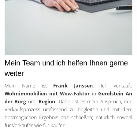
Mein Team und ich helfen Ihnen gerne
weiter
Mein Name ist
Frank Janssen
. Ich verkaufe
Wohnimmobilien mit Wow-Faktor
in
Gerolstein An
der Burg
und
Region
. Dabei ist es mein Anspruch, den
Verkaufsprozess umfassend zu begleiten und mit dem
bestmöglichen Ergebnis abzuschließen; natürlich sowohl
für Verkäufer wie für Käufer.