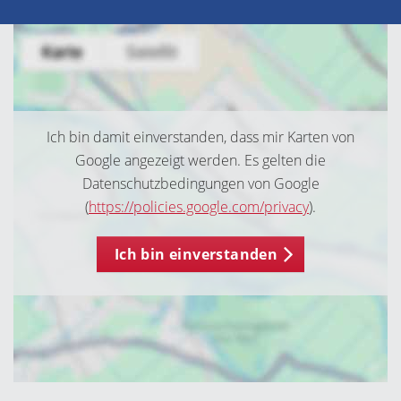
Ich bin damit einverstanden, dass mir Karten von
Google angezeigt werden. Es gelten die
Datenschutzbedingungen von Google
(
https://policies.google.com/privacy
).
Ich bin einverstanden