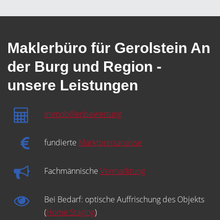
Maklerbüro für Gerolstein An
der Burg und Region -
unsere Leistungen
Immobilienbewertung
fundierte
Marktpreisanalyse
Fachmännische
Vermarktung
Bei Bedarf: optische Auffrischung des Objekts
(
Home Staging
)