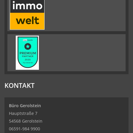
KONTAKT
Büro Gerolstein
Hauptstraße 7
54568 Gerolstein
06591-984 9900