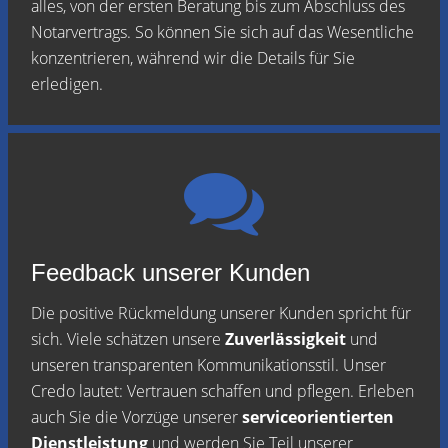
alles, von der ersten Beratung bis zum Abschluss des
Notarvertrags. So können Sie sich auf das Wesentliche
konzentrieren, während wir die Details für Sie
erledigen.
Feedback unserer Kunden
Die positive Rückmeldung unserer Kunden spricht für
sich. Viele schätzen unsere
Zuverlässigkeit
und
unseren transparenten Kommunikationsstil. Unser
Credo lautet: Vertrauen schaffen und pflegen. Erleben
auch Sie die Vorzüge unserer
serviceorientierten
Dienstleistung
und werden Sie Teil unserer