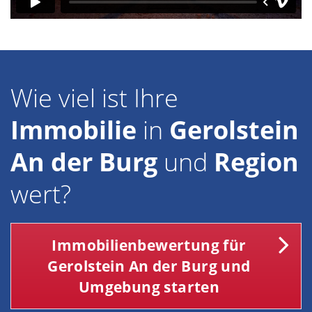
Wie viel ist Ihre
Immobilie
in
Gerolstein
An der Burg
und
Region
wert?
Immobilienbewertung für
Gerolstein An der Burg und
Umgebung starten