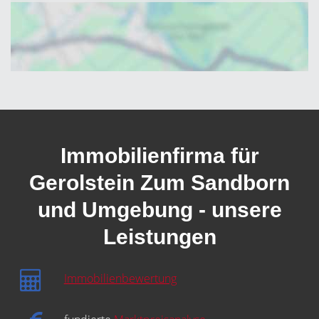
Immobilienfirma für
Gerolstein Zum Sandborn
und Umgebung - unsere
Leistungen
Immobilienbewertung