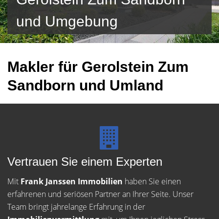
und Umgebung
Makler für Gerolstein Zum
Sandborn und Umland
Vertrauen Sie einem Experten
Mit
Frank Janssen Immobilien
haben Sie einen
erfahrenen und seriösen Partner an Ihrer Seite. Unser
Team bringt jahrelange Erfahrung in der