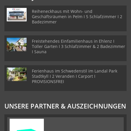
Reiheneckhaus mit Wohn- und
Geschäftsräumen in Pelm I 5 Schlafzimmer I 2
Badezimmer
Freistehendes Einfamilienhaus in Ehlenz I
Toller Garten I 3 Schlafzimmer & 2 Badezimmer
I Sauna
Ferienhaus im Schwedenstil im Landal Park
Stadtkyll I 2 Veranden I Carport I
PROVISIONSFREI
UNSERE PARTNER & AUSZEICHNUNGEN