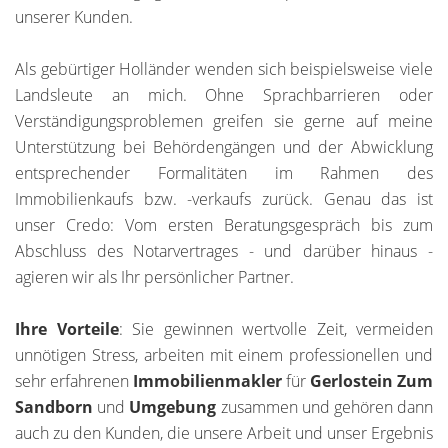
unserer Kunden.
Als gebürtiger Holländer wenden sich beispielsweise viele
Landsleute an mich. Ohne Sprachbarrieren oder
Verständigungsproblemen greifen sie gerne auf meine
Unterstützung bei Behördengängen und der Abwicklung
entsprechender Formalitäten im Rahmen des
Immobilienkaufs bzw. -verkaufs zurück. Genau das ist
unser Credo: Vom ersten Beratungsgespräch bis zum
Abschluss des Notarvertrages - und darüber hinaus -
agieren wir als Ihr persönlicher Partner.
Ihre Vorteile
: Sie gewinnen wertvolle Zeit, vermeiden
unnötigen Stress, arbeiten mit einem professionellen und
sehr erfahrenen
Immobilienmakler
für
Gerlostein Zum
Sandborn
und
Umgebung
zusammen und gehören dann
auch zu den Kunden, die unsere Arbeit und unser Ergebnis