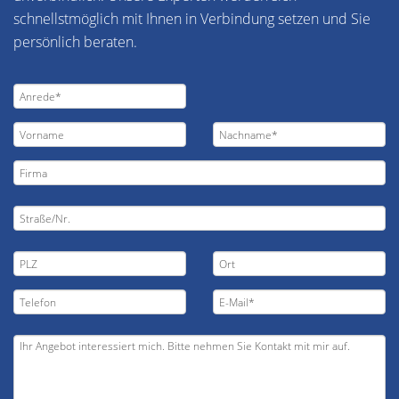
schnellstmöglich mit Ihnen in Verbindung setzen und Sie
persönlich beraten.