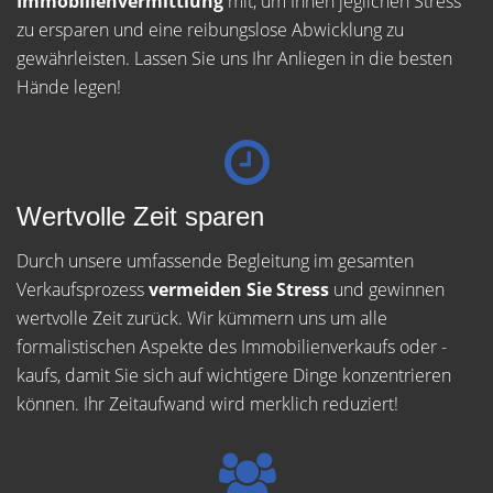
Immobilienvermittlung
mit, um Ihnen jeglichen Stress
zu ersparen und eine reibungslose Abwicklung zu
gewährleisten. Lassen Sie uns Ihr Anliegen in die besten
Hände legen!
Wertvolle Zeit sparen
Durch unsere umfassende Begleitung im gesamten
Verkaufsprozess
vermeiden Sie Stress
und gewinnen
wertvolle Zeit zurück. Wir kümmern uns um alle
formalistischen Aspekte des Immobilienverkaufs oder -
kaufs, damit Sie sich auf wichtigere Dinge konzentrieren
können. Ihr Zeitaufwand wird merklich reduziert!