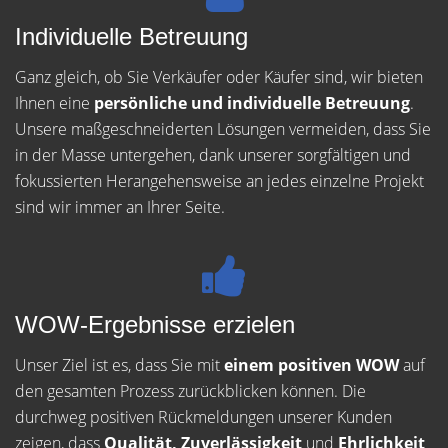
Individuelle Betreuung
Ganz gleich, ob Sie Verkäufer oder Käufer sind, wir bieten
Ihnen eine
persönliche und individuelle Betreuung
.
Unsere maßgeschneiderten Lösungen vermeiden, dass Sie
in der Masse untergehen, dank unserer sorgfältigen und
fokussierten Herangehensweise an jedes einzelne Projekt
sind wir immer an Ihrer Seite.
WOW-Ergebnisse erzielen
Unser Ziel ist es, dass Sie mit
einem positiven WOW
auf
den gesamten Prozess zurückblicken können. Die
durchweg positiven Rückmeldungen unserer Kunden
zeigen, dass
Qualität, Zuverlässigkeit
und
Ehrlichkeit