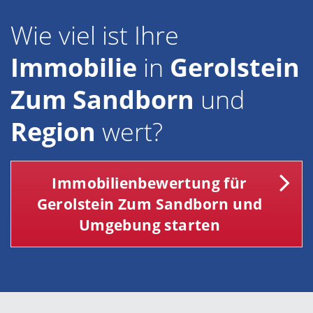
Wie viel ist Ihre
Immobilie
in
Gerolstein
Zum Sandborn
und
Region
wert?
Immobilienbewertung für
Gerolstein Zum Sandborn und
Umgebung starten