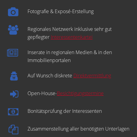
Fotografie & Exposé-Erstellung
Regionales Netzwerk inklusive sehr gut
gepflegter
Interessentenkartei
Inserate in regionalen Medien & in den
Immobilienportalen
Auf Wunsch diskrete
Direktvermittlung
Open-House-
Besichtigungstermine
Bonitätsprüfung der Interessenten
Zusammenstellung aller benötigten Unterlagen