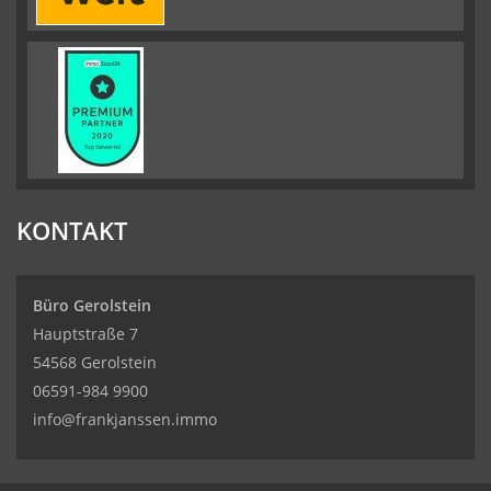
KONTAKT
Büro Gerolstein
Hauptstraße 7
54568 Gerolstein
06591-984 9900
info@frankjanssen.immo