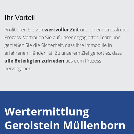
Ihr Vorteil
Profitieren Sie von
wertvoller Zeit
und einem stressfreien
Prozess. Vertrauen Sie auf unser engagiertes Team und
genießen Sie die Sicherheit, dass Ihre Immobilie in
erfahrenen Händen ist. Zu unserem Ziel gehört es, dass
alle Beteiligten zufrieden
aus dem Prozess
hervorgehen.
Wertermittlung
Gerolstein Müllenborn