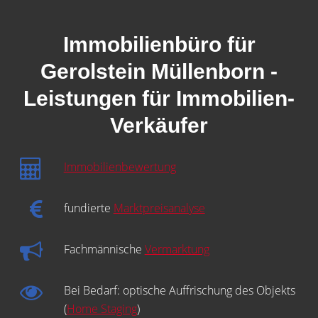
Immobilienbüro für
Gerolstein Müllenborn -
Leistungen für Immobilien-
Verkäufer
Immobilienbewertung
fundierte
Marktpreisanalyse
Fachmännische
Vermarktung
Bei Bedarf: optische Auffrischung des Objekts
(
Home Staging
)