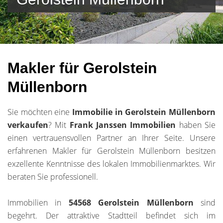
Makler für Gerolstein
Müllenborn
Sie möchten eine
Immobilie in Gerolstein Müllenborn
verkaufen
? Mit
Frank Janssen Immobilien
haben Sie
einen vertrauensvollen Partner an Ihrer Seite. Unsere
erfahrenen Makler für Gerolstein Müllenborn besitzen
exzellente Kenntnisse des lokalen Immobilienmarktes. Wir
beraten Sie professionell.
Immobilien in
54568 Gerolstein Müllenborn
sind
begehrt. Der attraktive Stadtteil befindet sich im