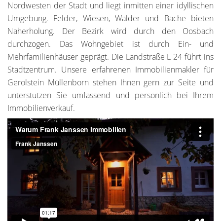
Nordwesten der Stadt und liegt inmitten einer idyllischen
Umgebung. Felder, Wiesen, Wälder und Bäche bieten
Naherholung. Der Bezirk wird durch den Oosbach
durchzogen. Das Wohngebiet ist durch Ein- und
Mehrfamilienhäuser geprägt. Die Landstraße L 24 führt ins
Stadtzentrum. Unsere erfahrenen Immobilienmakler für
Gerolstein Müllenborn stehen Ihnen gern zur Seite und
unterstützen Sie umfassend und persönlich bei Ihrem
Immobilienverkauf.