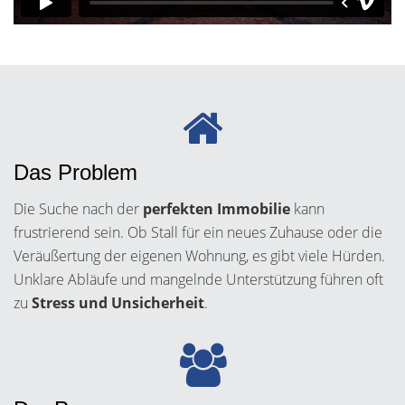
Das Problem
Die Suche nach der
perfekten Immobilie
kann
frustrierend sein. Ob Stall für ein neues Zuhause oder die
Veräußertung der eigenen Wohnung, es gibt viele Hürden.
Unklare Abläufe und mangelnde Unterstützung führen oft
zu
Stress und Unsicherheit
.