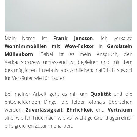
Mein Name ist
Frank Janssen
. Ich verkaufe
Wohnimmobilien mit Wow-Faktor
in
Gerolstein
Müllenborn
. Dabei ist es mein Anspruch, den
Verkaufsprozess umfassend zu begleiten und mit dem
bestmöglichen Ergebnis abzuschließen; natürlich sowohl
für Verkäufer wie für Käufer.
Bei meiner Arbeit geht es mir um
Qualität
und die
entscheidenden Dinge, die leider oftmals übersehen
werden:
Zuverlässigkeit
,
Ehrlichkeit
und
Vertrauen
sind, wie ich finde, nach wie vor wichtige Grundlagen einer
erfolgreichen Zusammenarbeit.