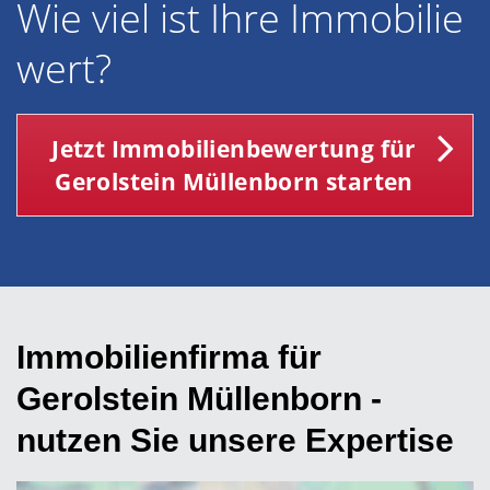
Wie viel ist Ihre Immobilie
wert?
Jetzt Immobilienbewertung für
Gerolstein Müllenborn starten
Immobilienfirma für
Gerolstein Müllenborn -
nutzen Sie unsere Expertise