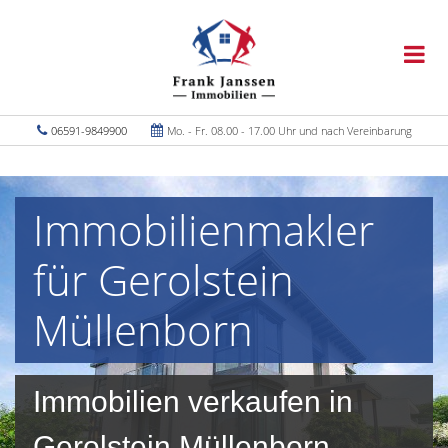
06591-9849900
Mo. - Fr. 08.00 - 17.00 Uhr und nach Vereinbarung
Immobilienmakler
für Gerolstein
Müllenborn
Immobilien verkaufen in
Gerolstein Müllenborn