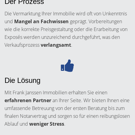
Der Prozess
Die Vermarktung Ihrer Immobilie wird oft von Unkenntnis
und
Mangel an Fachwissen
geprägt. Vorbereitungen
wie die korrekte Preisgestaltung oder die Erarbeitung von
Exposés werden unzureichend durchgeführt, was den
Verkaufsprozess
verlangsamt
.
Die Lösung
Mit Frank Janssen Immobilien erhalten Sie einen
erfahrenen Partner
an Ihrer Seite. Wir bieten Ihnen eine
umfassende Betreuung von der ersten Beratung bis zum
finalen Notarvertrag und sorgen so für einen reibungslosen
Ablauf und
weniger Stress
.