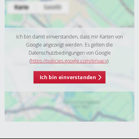
Ich bin damit einverstanden, dass mir Karten von
Google angezeigt werden. Es gelten die
Datenschutzbedingungen von Google
(
https://policies.google.com/privacy
).
Ich bin einverstanden