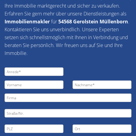
Ihre Immobilie marktgerecht und sicher zu verkaufen.
Erfahren Sie gern mehr über unsere Dienstleistungen als
Immobilienmakler
für
54568 Gerolstein Müllenborn
.
Kontaktieren Sie uns unverbindlich. Unsere Experten
setzen sich schnellstmöglich mit Ihnen in Verbindung und
beraten Sie persönlich. Wir freuen uns auf Sie und Ihre
Immobilie.