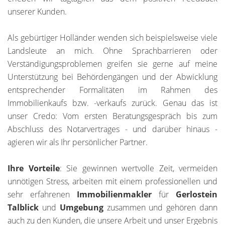
unserer Kunden.
Als gebürtiger Holländer wenden sich beispielsweise viele
Landsleute an mich. Ohne Sprachbarrieren oder
Verständigungsproblemen greifen sie gerne auf meine
Unterstützung bei Behördengängen und der Abwicklung
entsprechender Formalitäten im Rahmen des
Immobilienkaufs bzw. -verkaufs zurück. Genau das ist
unser Credo: Vom ersten Beratungsgespräch bis zum
Abschluss des Notarvertrages - und darüber hinaus -
agieren wir als Ihr persönlicher Partner.
Ihre Vorteile
: Sie gewinnen wertvolle Zeit, vermeiden
unnötigen Stress, arbeiten mit einem professionellen und
sehr erfahrenen
Immobilienmakler
für
Gerlostein
Talblick
und
Umgebung
zusammen und gehören dann
auch zu den Kunden, die unsere Arbeit und unser Ergebnis