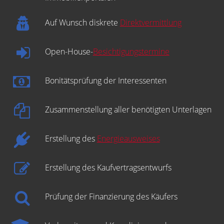
Auf Wunsch diskrete
Direktvermittlung
Open-House-
Besichtigungstermine
Bonitätsprüfung der Interessenten
Zusammenstellung aller benötigten Unterlagen
Erstellung des
Energieausweises
Erstellung des Kaufvertragsentwurfs
Prüfung der Finanzierung des Käufers