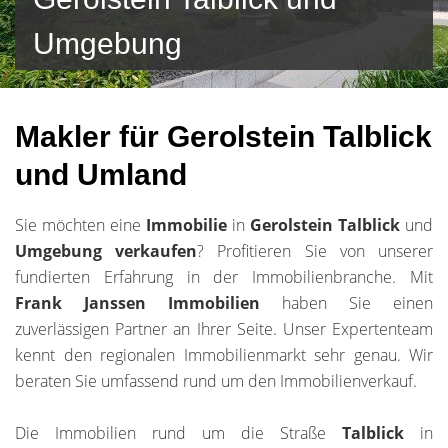
Umgebung
Makler für Gerolstein Talblick
und Umland
Sie möchten eine
Immobilie
in
Gerolstein Talblick
und
Umgebung
verkaufen
? Profitieren Sie von unserer
fundierten Erfahrung in der Immobilienbranche. Mit
Frank Janssen Immobilien
haben Sie einen
zuverlässigen Partner an Ihrer Seite. Unser Expertenteam
kennt den regionalen Immobilienmarkt sehr genau. Wir
beraten Sie umfassend rund um den Immobilienverkauf.
Die Immobilien rund um die Straße
Talblick
in