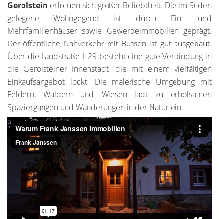
Gerolstein
erfreuen sich großer Beliebtheit. Die im Süden
gelegene Wohngegend ist durch Ein- und
Mehrfamilienhäuser sowie Gewerbeimmobilien geprägt.
Der öffentliche Nahverkehr mit Bussen ist gut ausgebaut.
Über die Landstraße L 29 besteht eine gute Verbindung in
die Gerolsteiner Innenstadt, die mit einem vielfältigen
Einkaufsangebot lockt. Die malerische Umgebung mit
Feldern, Wäldern und Wiesen lädt zu erholsamen
Spaziergängen und Wanderungen in der Natur ein.