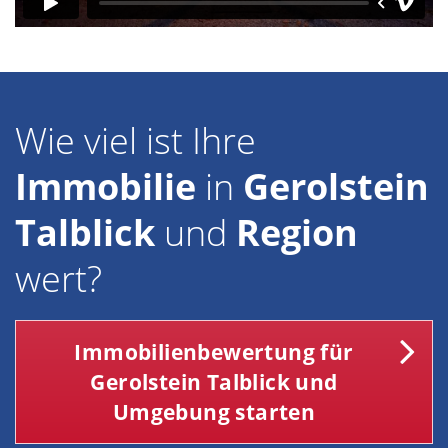
Wie viel ist Ihre
Immobilie
in
Gerolstein
Talblick
und
Region
wert?
Immobilienbewertung für
Gerolstein Talblick und
Umgebung starten