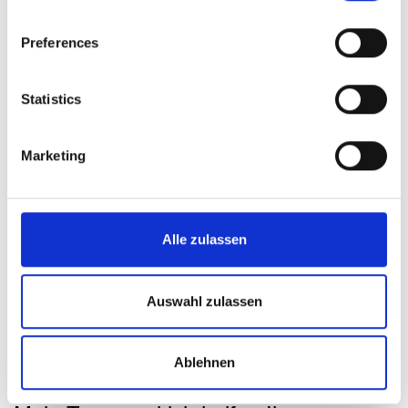
Preferences
Statistics
Marketing
Alle zulassen
Auswahl zulassen
Ablehnen