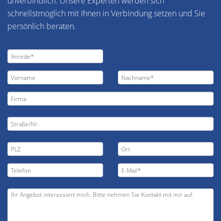
unverbindlich. Unsere Experten werden sich
schnellstmöglich mit Ihnen in Verbindung setzen und Sie
persönlich beraten.