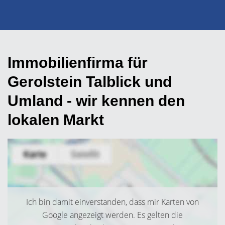
Immobilienfirma für
Gerolstein Talblick und
Umland - wir kennen den
lokalen Markt
Ich bin damit einverstanden, dass mir Karten von
Google angezeigt werden. Es gelten die