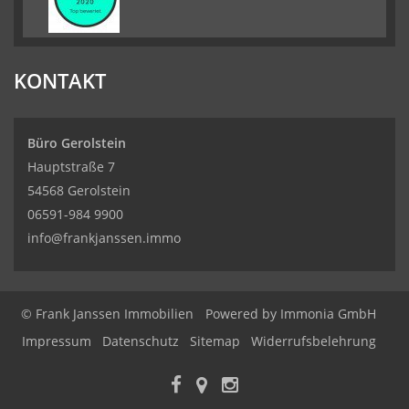
KONTAKT
Büro Gerolstein
Hauptstraße 7
54568 Gerolstein
06591-984 9900
info@frankjanssen.immo
© Frank Janssen Immobilien
Powered by Immonia GmbH
Impressum
Datenschutz
Sitemap
Widerrufsbelehrung