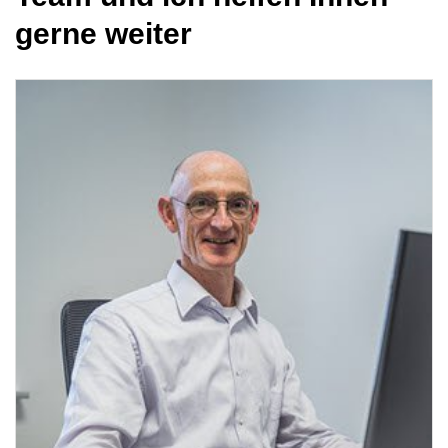
gerne weiter