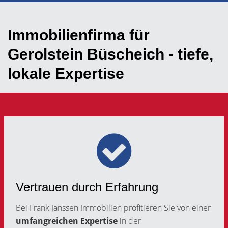
Immobilienfirma für
Gerolstein Büscheich - tiefe,
lokale Expertise
Vertrauen durch Erfahrung
Bei Frank Janssen Immobilien profitieren Sie von einer
umfangreichen Expertise
in der