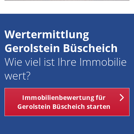
Wertermittlung
Gerolstein Büscheich
Wie viel ist Ihre Immobilie
wert?
Immobilienbewertung für
Gerolstein Büscheich starten