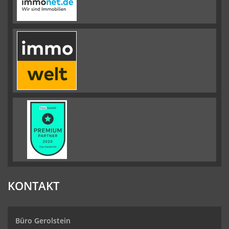
KONTAKT
Büro Gerolstein