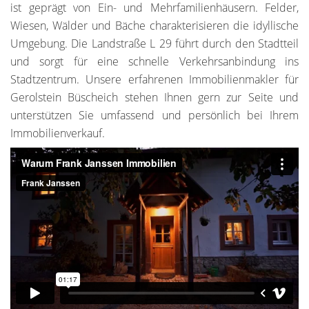
ist geprägt von Ein- und Mehrfamilienhäusern. Felder,
Wiesen, Wälder und Bäche charakterisieren die idyllische
Umgebung. Die Landstraße L 29 führt durch den Stadtteil
und sorgt für eine schnelle Verkehrsanbindung ins
Stadtzentrum. Unsere erfahrenen Immobilienmakler für
Gerolstein Büscheich stehen Ihnen gern zur Seite und
unterstützen Sie umfassend und persönlich bei Ihrem
Immobilienverkauf.