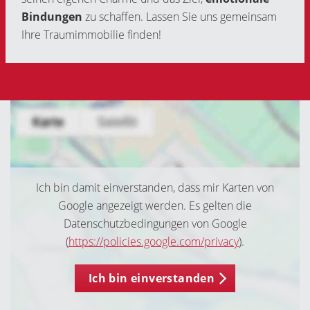
Bindungen
zu schaffen. Lassen Sie uns gemeinsam
Ihre Traumimmobilie finden!
Ich bin damit einverstanden, dass mir Karten von
Google angezeigt werden. Es gelten die
Datenschutzbedingungen von Google
(
https://policies.google.com/privacy
).
Ich bin einverstanden