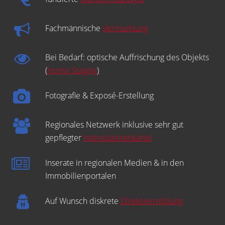
Fachmännische
Vermarktung
Bei Bedarf: optische Auffrischung des Objekts
(
Home Staging
)
Fotografie & Exposé-Erstellung
Regionales Netzwerk inklusive sehr gut
gepflegter
Interessentenkartei
Inserate in regionalen Medien & in den
Immobilienportalen
Auf Wunsch diskrete
Direktvermittlung