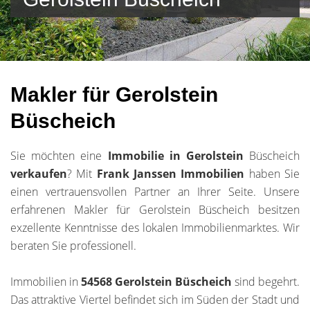
Makler für Gerolstein
Büscheich
Sie möchten eine
Immobilie in Gerolstein
Büscheich
verkaufen
? Mit
Frank Janssen Immobilien
haben Sie
einen vertrauensvollen Partner an Ihrer Seite. Unsere
erfahrenen Makler für Gerolstein Büscheich besitzen
exzellente Kenntnisse des lokalen Immobilienmarktes. Wir
beraten Sie professionell.
Immobilien in
54568 Gerolstein Büscheich
sind begehrt.
Das attraktive Viertel befindet sich im Süden der Stadt und