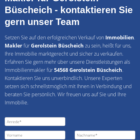
Büscheich - kontaktieren Sie
gern unser Team
Setzen Sie auf den erfolgreichen Verkauf von
Immobilien
.
Makler
für
Gerolstein Büscheich
zu sein, heißt für uns,
Ihre Immobilie marktgerecht und sicher zu verkaufen.
Erfahren Sie gern mehr über unsere Dienstleistungen als
Immobilienmakler für
54568 Gerolstein Büscheich
.
Kontaktieren Sie uns unverbindlich. Unsere Experten
setzen sich schnellstmöglich mit Ihnen in Verbindung und
beraten Sie persönlich. Wir freuen uns auf Sie und Ihre
Immobilie.