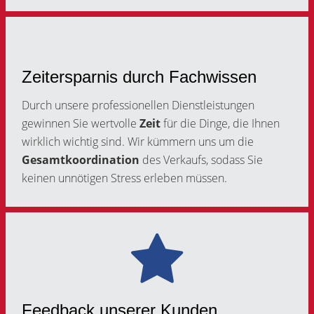
Zeitersparnis durch Fachwissen
Durch unsere professionellen Dienstleistungen
gewinnen Sie wertvolle
Zeit
für die Dinge, die Ihnen
wirklich wichtig sind. Wir kümmern uns um die
Gesamtkoordination
des Verkaufs, sodass Sie
keinen unnötigen Stress erleben müssen.
Feedback unserer Kunden