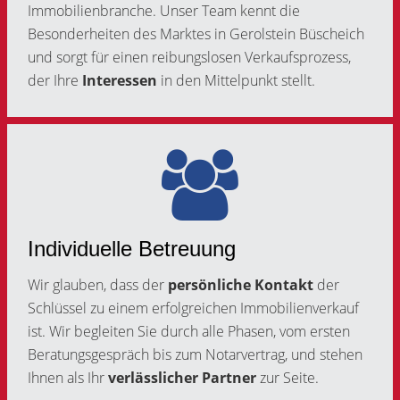
Immobilienbranche. Unser Team kennt die
Besonderheiten des Marktes in Gerolstein Büscheich
und sorgt für einen reibungslosen Verkaufsprozess,
der Ihre
Interessen
in den Mittelpunkt stellt.
Individuelle Betreuung
Wir glauben, dass der
persönliche Kontakt
der
Schlüssel zu einem erfolgreichen Immobilienverkauf
ist. Wir begleiten Sie durch alle Phasen, vom ersten
Beratungsgespräch bis zum Notarvertrag, und stehen
Ihnen als Ihr
verlässlicher Partner
zur Seite.