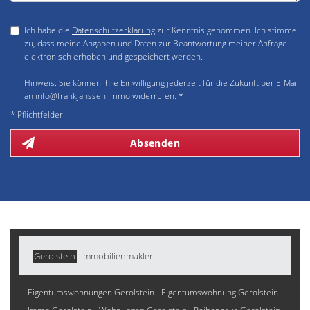
Ich habe die
Datenschutzerklärung
zur Kenntnis genommen. Ich stimme
zu, dass meine Angaben und Daten zur Beantwortung meiner Anfrage
elektronisch erhoben und gespeichert werden.
Hinweis: Sie können Ihre Einwilligung jederzeit für die Zukunft per E-Mail
an info@frankjanssen.immo widerrufen. *
* Pflichtfelder
Absenden
Gerolstein
Immobilienmakler
Eigentumswohnungen Gerolstein
Eigentumswohnung Gerolstein