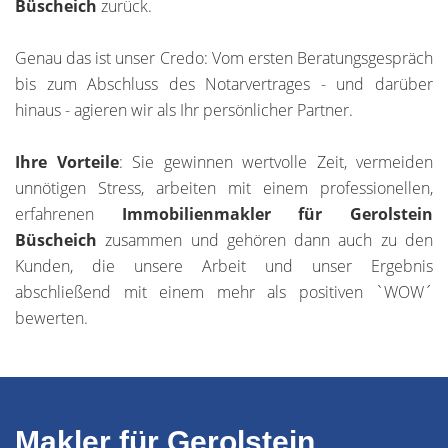
Büscheich
zurück.
Genau das ist unser Credo: Vom ersten Beratungsgespräch
bis zum Abschluss des Notarvertrages - und darüber
hinaus - agieren wir als Ihr persönlicher Partner.
Ihre Vorteile
: Sie gewinnen wertvolle Zeit, vermeiden
unnötigen Stress, arbeiten mit einem professionellen,
erfahrenen
Immobilienmakler für Gerolstein
Büscheich
zusammen und gehören dann auch zu den
Kunden, die unsere Arbeit und unser Ergebnis
abschließend mit einem mehr als positiven `WOW´
bewerten.
Makler für Gerolstein