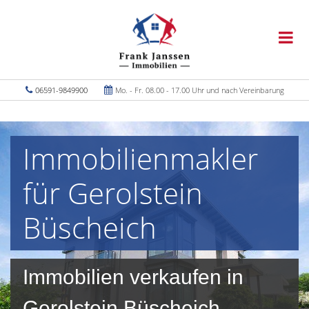
06591-9849900
Mo. - Fr. 08.00 - 17.00 Uhr und nach Vereinbarung
Immobilienmakler
für Gerolstein
Büscheich
Immobilien verkaufen in
Gerolstein Büscheich