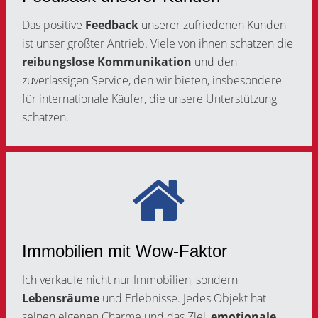
Das positive
Feedback
unserer zufriedenen Kunden
ist unser größter Antrieb. Viele von ihnen schätzen die
reibungslose Kommunikation
und den
zuverlässigen Service, den wir bieten, insbesondere
für internationale Käufer, die unsere Unterstützung
schätzen.
Immobilien mit Wow-Faktor
Ich verkaufe nicht nur Immobilien, sondern
Lebensräume
und Erlebnisse. Jedes Objekt hat
seinen eigenen Charme und das Ziel,
emotionale