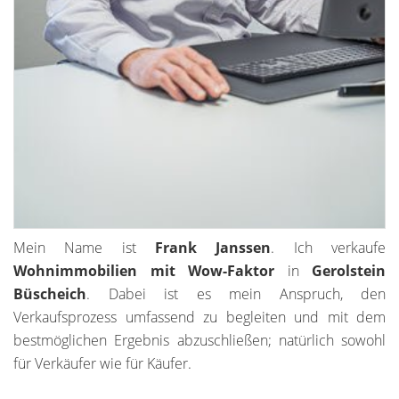
Mein Name ist
Frank Janssen
. Ich verkaufe
Wohnimmobilien mit Wow-Faktor
in
Gerolstein
Büscheich
. Dabei ist es mein Anspruch, den
Verkaufsprozess umfassend zu begleiten und mit dem
bestmöglichen Ergebnis abzuschließen; natürlich sowohl
für Verkäufer wie für Käufer.