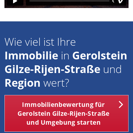
Wie viel ist Ihre
Immobilie
in
Gerolstein
Gilze-Rijen-Straße
und
Region
wert?
Immobilienbewertung für
Gerolstein Gilze-Rijen-Straße
und Umgebung starten