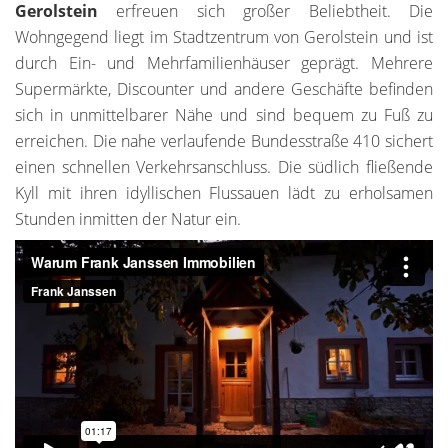
Gerolstein
erfreuen sich großer Beliebtheit. Die
Wohngegend liegt im Stadtzentrum von Gerolstein und ist
durch Ein- und Mehrfamilienhäuser geprägt. Mehrere
Supermärkte, Discounter und andere Geschäfte befinden
sich in unmittelbarer Nähe und sind bequem zu Fuß zu
erreichen. Die nahe verlaufende Bundesstraße 410 sichert
einen schnellen Verkehrsanschluss. Die südlich fließende
Kyll mit ihren idyllischen Flussauen lädt zu erholsamen
Stunden inmitten der Natur ein.