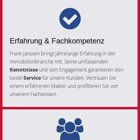
Erfahrung & Fachkompetenz
Frank Janssen bringt jahrelange Erfahrung in der
Immobilienbranche mit. Seine umfassenden
Kenntnisse
und sein Engagement garantieren den
beste
Service
für unsere Kunden. Vertrauen Sie
einem erfahrenen Makler und profitieren Sie von
unserem Fachwissen.