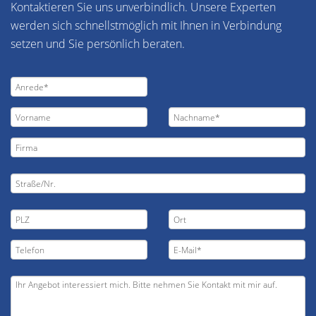
Kontaktieren Sie uns unverbindlich. Unsere Experten
werden sich schnellstmöglich mit Ihnen in Verbindung
setzen und Sie persönlich beraten.