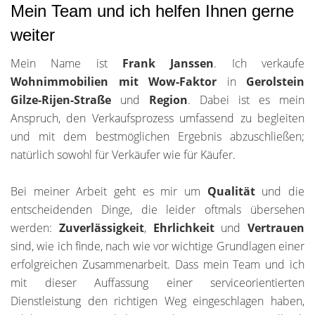
Mein Team und ich helfen Ihnen gerne
weiter
Mein Name ist
Frank Janssen
. Ich verkaufe
Wohnimmobilien mit Wow-Faktor
in
Gerolstein
Gilze-Rijen-Straße
und
Region
. Dabei ist es mein
Anspruch, den Verkaufsprozess umfassend zu begleiten
und mit dem bestmöglichen Ergebnis abzuschließen;
natürlich sowohl für Verkäufer wie für Käufer.
Bei meiner Arbeit geht es mir um
Qualität
und die
entscheidenden Dinge, die leider oftmals übersehen
werden:
Zuverlässigkeit
,
Ehrlichkeit
und
Vertrauen
sind, wie ich finde, nach wie vor wichtige Grundlagen einer
erfolgreichen Zusammenarbeit. Dass mein Team und ich
mit dieser Auffassung einer serviceorientierten
Dienstleistung den richtigen Weg eingeschlagen haben,