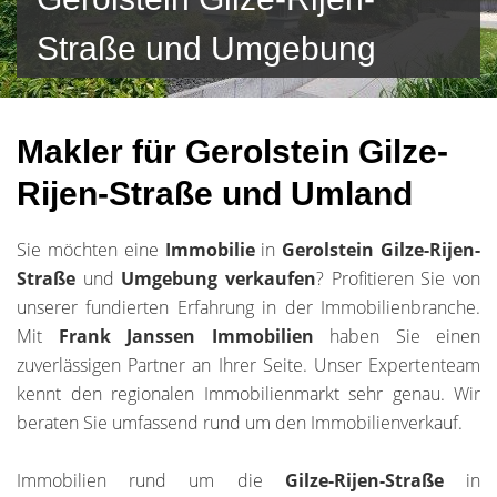
Straße und Umgebung
Makler für Gerolstein Gilze-
Rijen-Straße und Umland
Sie möchten eine
Immobilie
in
Gerolstein Gilze-Rijen-
Straße
und
Umgebung
verkaufen
? Profitieren Sie von
unserer fundierten Erfahrung in der Immobilienbranche.
Mit
Frank Janssen Immobilien
haben Sie einen
zuverlässigen Partner an Ihrer Seite. Unser Expertenteam
kennt den regionalen Immobilienmarkt sehr genau. Wir
beraten Sie umfassend rund um den Immobilienverkauf.
Immobilien rund um die
Gilze-Rijen-Straße
in