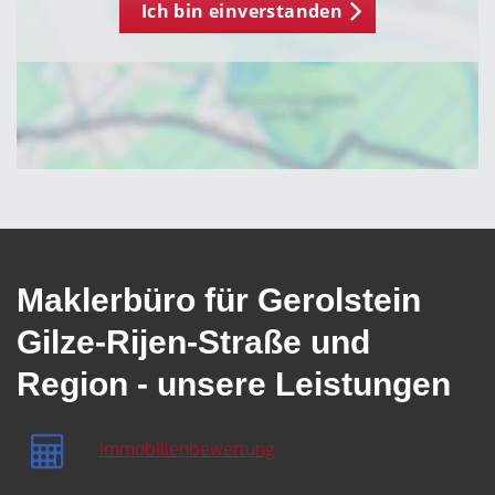
Ich bin einverstanden
Maklerbüro für Gerolstein
Gilze-Rijen-Straße und
Region - unsere Leistungen
Immobilienbewertung