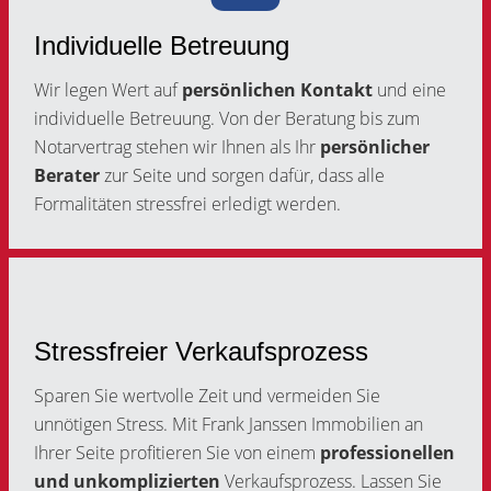
Individuelle Betreuung
Wir legen Wert auf
persönlichen Kontakt
und eine
individuelle Betreuung. Von der Beratung bis zum
Notarvertrag stehen wir Ihnen als Ihr
persönlicher
Berater
zur Seite und sorgen dafür, dass alle
Formalitäten stressfrei erledigt werden.
Stressfreier Verkaufsprozess
Sparen Sie wertvolle Zeit und vermeiden Sie
unnötigen Stress. Mit Frank Janssen Immobilien an
Ihrer Seite profitieren Sie von einem
professionellen
und unkomplizierten
Verkaufsprozess. Lassen Sie