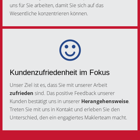
uns für Sie arbeiten, damit Sie sich auf das
Wesentliche konzentrieren können.
Kundenzufriedenheit im Fokus
Unser Ziel ist es, dass Sie mit unserer Arbeit
zufrieden
sind. Das positive Feedback unserer
Kunden bestätigt uns in unserer
Herangehensweise
.
Treten Sie mit uns in Kontakt und erleben Sie den
Unterschied, den ein engagiertes Maklerteam macht.