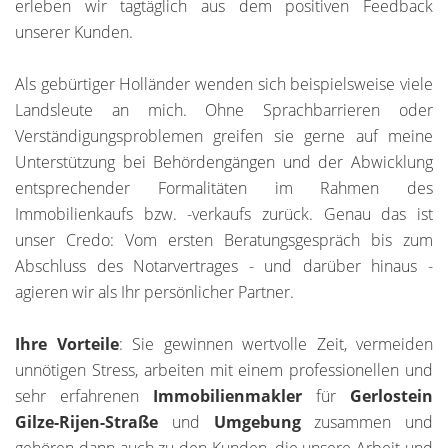
erleben wir tagtäglich aus dem positiven Feedback
unserer Kunden.
Als gebürtiger Holländer wenden sich beispielsweise viele
Landsleute an mich. Ohne Sprachbarrieren oder
Verständigungsproblemen greifen sie gerne auf meine
Unterstützung bei Behördengängen und der Abwicklung
entsprechender Formalitäten im Rahmen des
Immobilienkaufs bzw. -verkaufs zurück. Genau das ist
unser Credo: Vom ersten Beratungsgespräch bis zum
Abschluss des Notarvertrages - und darüber hinaus -
agieren wir als Ihr persönlicher Partner.
Ihre Vorteile
: Sie gewinnen wertvolle Zeit, vermeiden
unnötigen Stress, arbeiten mit einem professionellen und
sehr erfahrenen
Immobilienmakler
für
Gerlostein
Gilze-Rijen-Straße
und
Umgebung
zusammen und