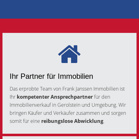
Ihr Partner für Immobilien
Das erprobte Team von Frank Janssen Immobilien ist
Ihr
kompetenter Ansprechpartner
für den
Immobilienverkauf in Gerolstein und Umgebung. Wir
bringen Käufer und Verkäufer zusammen und sorgen
somit für eine
reibungslose Abwicklung
.