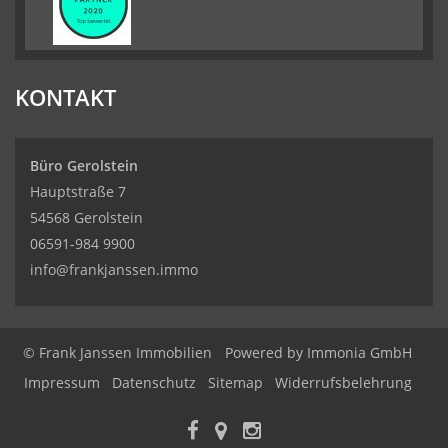
KONTAKT
Büro Gerolstein
Hauptstraße 7
54568 Gerolstein
06591-984 9900
info@frankjanssen.immo
© Frank Janssen Immobilien
Powered by Immonia GmbH
Impressum
Datenschutz
Sitemap
Widerrufsbelehrung