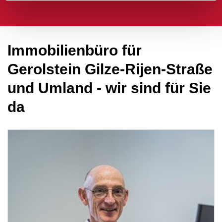
Immobilienbüro für
Gerolstein Gilze-Rijen-Straße
und Umland - wir sind für Sie
da