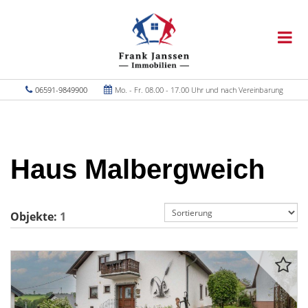
06591-9849900
Mo. - Fr. 08.00 - 17.00 Uhr und nach Vereinbarung
Haus Malbergweich
Objekte:
1