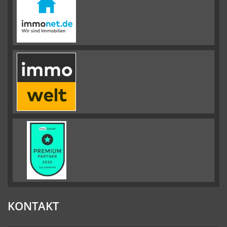
KONTAKT