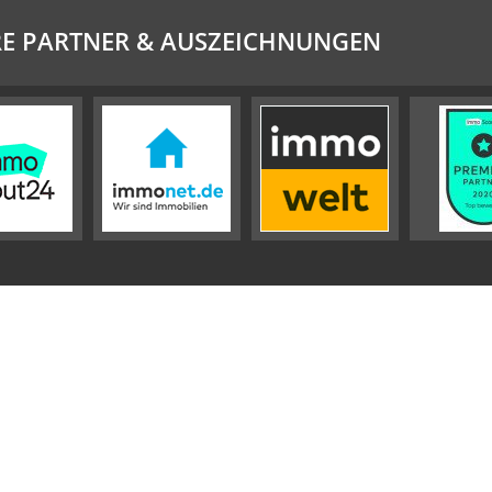
E PARTNER & AUSZEICHNUNGEN
Impressum
Datenschutz
Sitemap
Widerrufsbelehrung