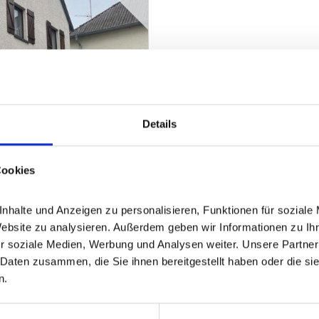
Details
Cookies
halte und Anzeigen zu personalisieren, Funktionen für soziale 
Website zu analysieren. Außerdem geben wir Informationen zu Ih
r soziale Medien, Werbung und Analysen weiter. Unsere Partner 
Daten zusammen, die Sie ihnen bereitgestellt haben oder die si
n.
ZUM EXPOSÉ