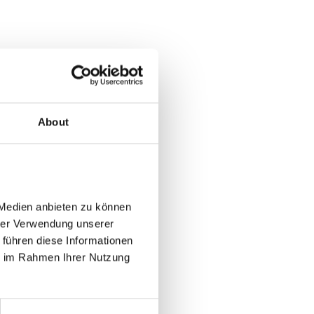
About
Medien anbieten zu können 
rer Verwendung unserer 
führen diese Informationen 
e im Rahmen Ihrer Nutzung 