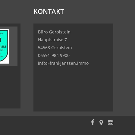
KONTAKT
Büro Gerolstein
Hauptstraße 7
54568 Gerolstein
06591-984 9900
info@frankjanssen.immo