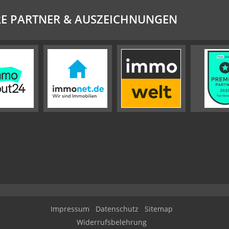
E PARTNER & AUSZEICHNUNGEN
Impressum
Datenschutz
Sitemap
Widerrufsbelehrung