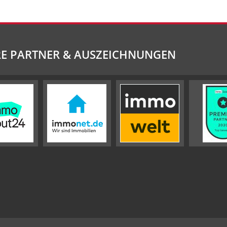
E PARTNER & AUSZEICHNUNGEN