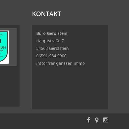
KONTAKT
Büro Gerolstein
Hauptstraße 7
54568 Gerolstein
06591-984 9900
info@frankjanssen.immo