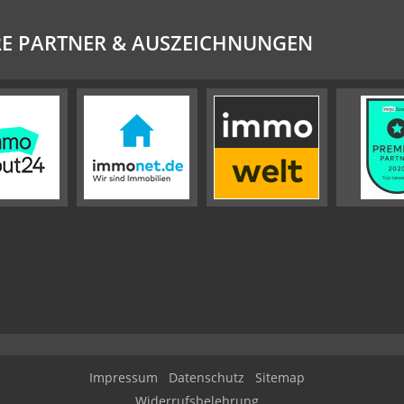
E PARTNER & AUSZEICHNUNGEN
Impressum
Datenschutz
Sitemap
Widerrufsbelehrung