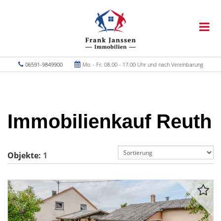
06591-9849900
Mo. - Fr. 08.00 - 17.00 Uhr und nach Vereinbarung
Immobilienkauf Reuth
Objekte:
1