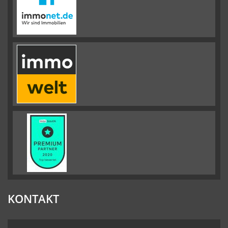
KONTAKT