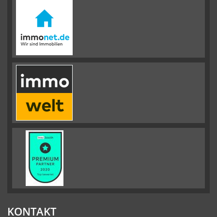
KONTAKT