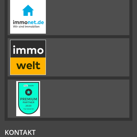
KONTAKT