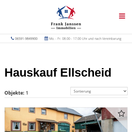
06591-9849900
Mo. - Fr. 08.00 - 17.00 Uhr und nach Vereinbarung
Hauskauf Ellscheid
Objekte:
1