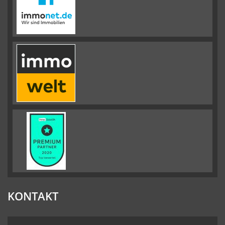
KONTAKT