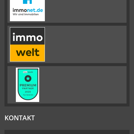
KONTAKT