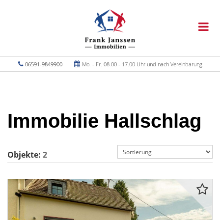
06591-9849900
Mo. - Fr. 08.00 - 17.00 Uhr und nach Vereinbarung
Immobilie Hallschlag
Objekte:
2