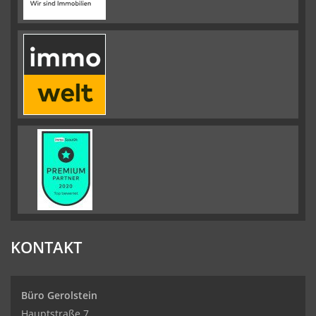
KONTAKT
Büro Gerolstein
Hauptstraße 7