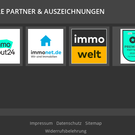
E PARTNER & AUSZEICHNUNGEN
Impressum
Datenschutz
Sitemap
Widerrufsbelehrung