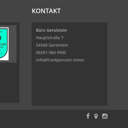
KONTAKT
Büro Gerolstein
Hauptstraße 7
54568 Gerolstein
06591-984 9900
info@frankjanssen.immo