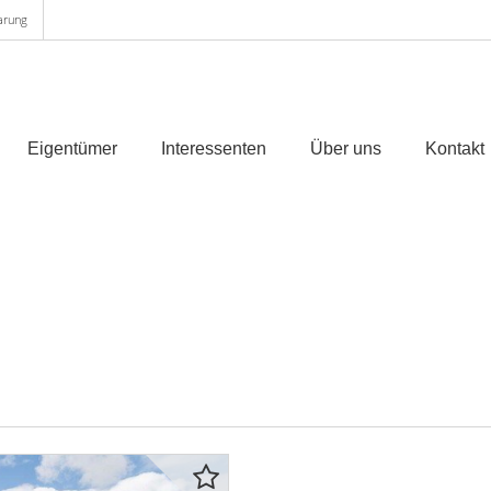
arung
Eigentümer
Interessenten
Über uns
Kontakt