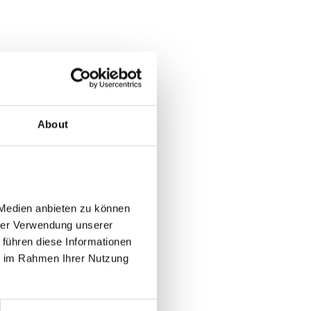
About
Medien anbieten zu können 
rer Verwendung unserer 
führen diese Informationen 
e im Rahmen Ihrer Nutzung 