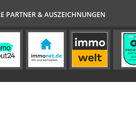
E PARTNER & AUSZEICHNUNGEN
Impressum
Datenschutz
Sitemap
Widerrufsbelehrung