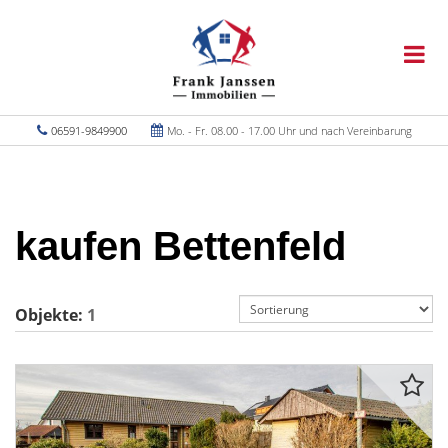
06591-9849900
Mo. - Fr. 08.00 - 17.00 Uhr und nach Vereinbarung
kaufen Bettenfeld
Objekte:
1