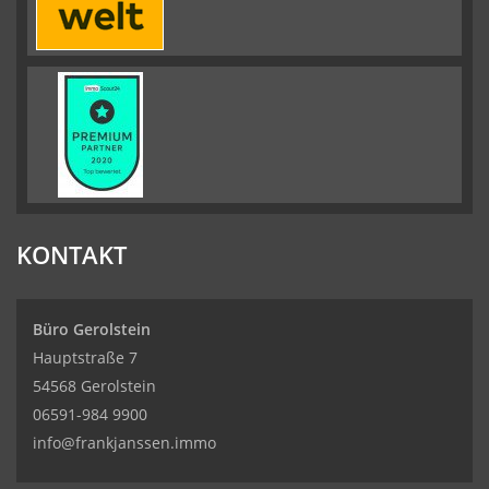
KONTAKT
Büro Gerolstein
Hauptstraße 7
54568 Gerolstein
06591-984 9900
info@frankjanssen.immo