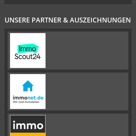
UNSERE PARTNER & AUSZEICHNUNGEN