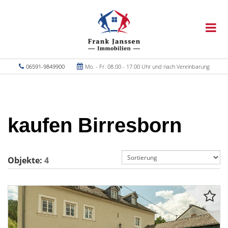
06591-9849900
Mo. - Fr. 08.00 - 17.00 Uhr und nach Vereinbarung
kaufen Birresborn
Objekte:
4