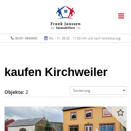
06591-9849900
Mo. - Fr. 08.00 - 17.00 Uhr und nach Vereinbarung
kaufen Kirchweiler
Objekte:
2