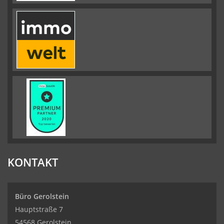
KONTAKT
Büro Gerolstein
Hauptstraße 7
54568 Gerolstein