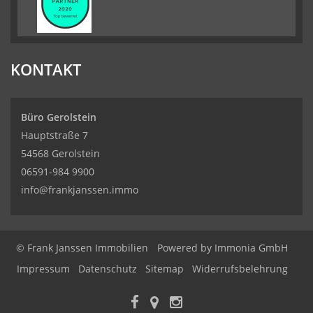
KONTAKT
Büro Gerolstein
Hauptstraße 7
54568 Gerolstein
06591-984 9900
info@frankjanssen.immo
© Frank Janssen Immobilien
Powered by Immonia GmbH
Impressum
Datenschutz
Sitemap
Widerrufsbelehrung