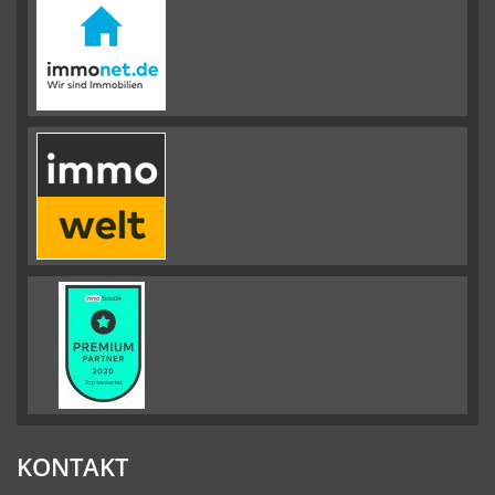
KONTAKT