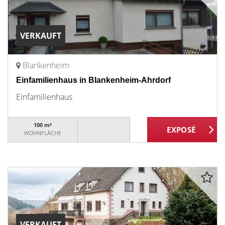
VERKAUFT
Blankenheim
Einfamilienhaus in Blankenheim-Ahrdorf
Einfamilienhaus
100 m²
WOHNFLÄCHE
VERKAUFT