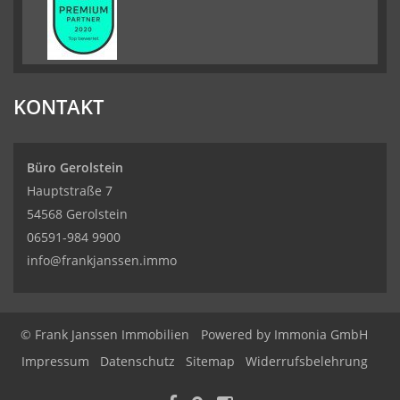
KONTAKT
Büro Gerolstein
Hauptstraße 7
54568 Gerolstein
06591-984 9900
info@frankjanssen.immo
© Frank Janssen Immobilien
Powered by Immonia GmbH
Impressum
Datenschutz
Sitemap
Widerrufsbelehrung