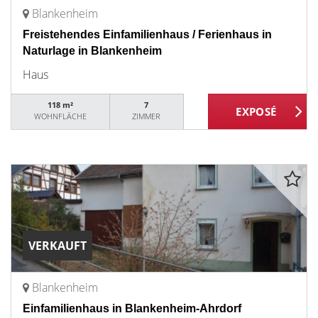
Blankenheim
Freistehendes Einfamilienhaus / Ferienhaus in
Naturlage in Blankenheim
Haus
118 m²
7
WOHNFLÄCHE
ZIMMER
VERKAUFT
Blankenheim
Einfamilienhaus in Blankenheim-Ahrdorf