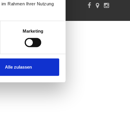
e im Rahmen Ihrer Nutzung 
Marketing
Alle zulassen