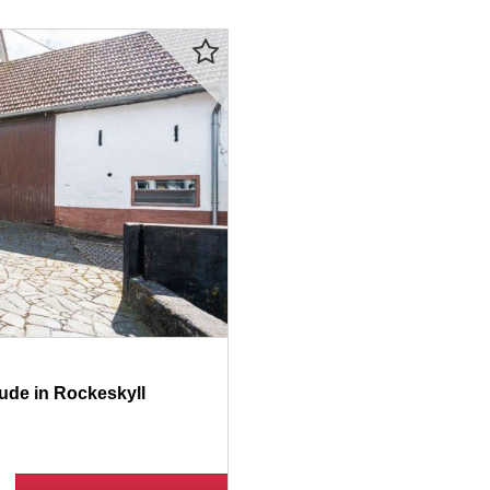
ude in Rockeskyll