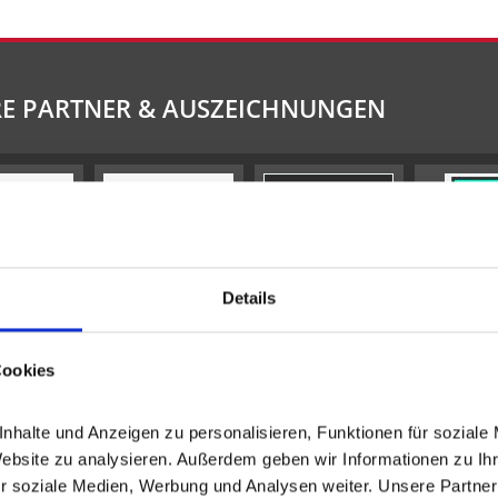
E PARTNER & AUSZEICHNUNGEN
Details
Cookies
halte und Anzeigen zu personalisieren, Funktionen für soziale 
Website zu analysieren. Außerdem geben wir Informationen zu Ih
r soziale Medien, Werbung und Analysen weiter. Unsere Partner 