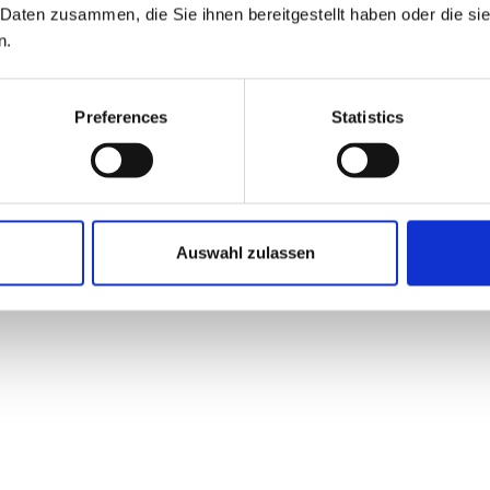
Daten zusammen, die Sie ihnen bereitgestellt haben oder die si
Impressum
Datenschutz
Sitemap
n.
Widerrufsbelehrung
Preferences
Statistics
Auswahl zulassen