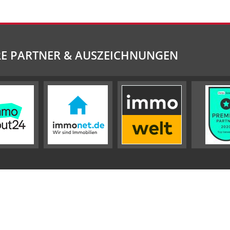
E PARTNER & AUSZEICHNUNGEN