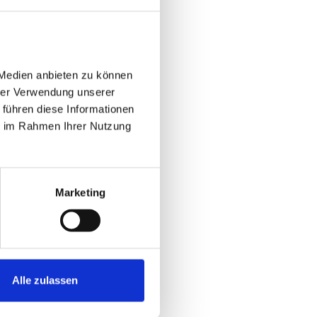
Medien anbieten zu können 
rer Verwendung unserer 
führen diese Informationen 
e im Rahmen Ihrer Nutzung 
Marketing
Alle zulassen